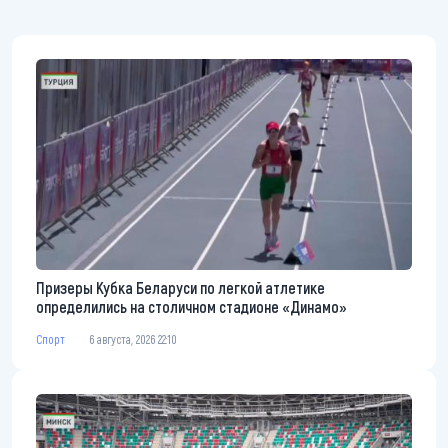
Призеры Кубка Беларуси по легкой атлетике
определились на столичном стадионе «Динамо»
Спорт
6 августа, 2026 22:10