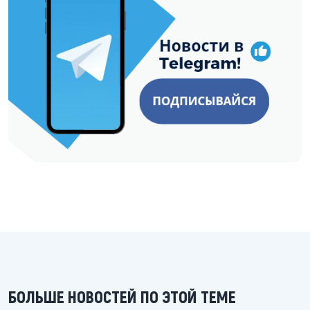
БОЛЬШЕ НОВОСТЕЙ ПО ЭТОЙ ТЕМЕ