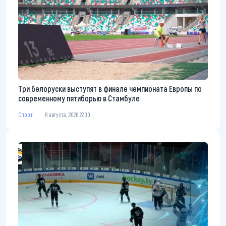
Три белоруски выступят в финале чемпионата Европы по
современному пятиборью в Стамбуле
Спорт
6 августа, 2026 22:00