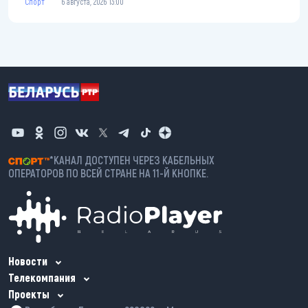
Спорт
6 августа, 2026 13:00
*КАНАЛ ДОСТУПЕН ЧЕРЕЗ КАБЕЛЬНЫХ
ОПЕРАТОРОВ ПО ВСЕЙ СТРАНЕ НА 11-Й КНОПКЕ.
Новости
Телекомпания
Проекты