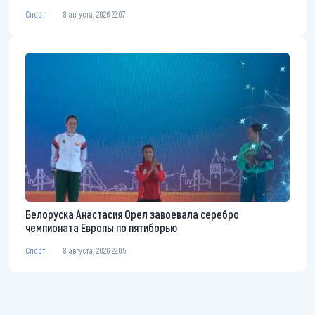
Спорт
8 августа, 2026 22:07
Белоруска Анастасия Орел завоевала серебро
чемпионата Европы по пятиборью
Спорт
8 августа, 2026 22:05