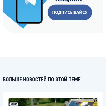
БОЛЬШЕ НОВОСТЕЙ ПО ЭТОЙ ТЕМЕ