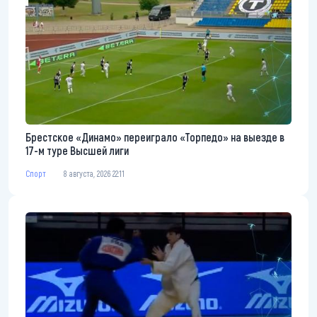
Брестское «Динамо» переиграло «Торпедо» на выезде в
17-м туре Высшей лиги
Спорт
8 августа, 2026 22:11