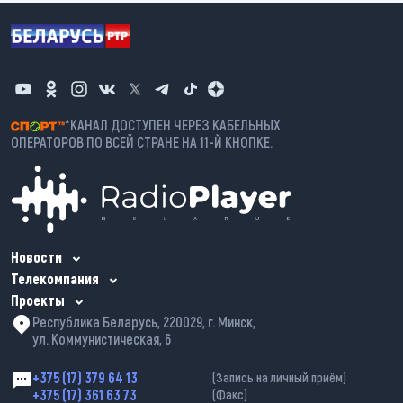
*КАНАЛ ДОСТУПЕН ЧЕРЕЗ КАБЕЛЬНЫХ
ОПЕРАТОРОВ ПО ВСЕЙ СТРАНЕ НА 11-Й КНОПКЕ.
Новости
Телекомпания
Проекты
Республика Беларусь, 220029, г. Минск,
ул. Коммунистическая, 6
+375 (17) 379 64 13
(Запись на личный приём)
+375 (17) 361 63 73
(Факс)