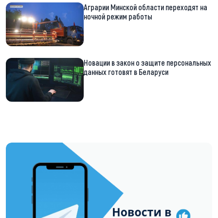
Аграрии Минской области переходят на
ночной режим работы
Новации в закон о защите персональных
данных готовят в Беларуси
https://t.me/minskctvby