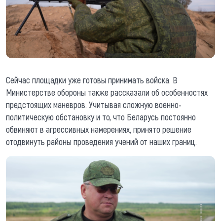
Сейчас площадки уже готовы принимать войска. В
Министерстве обороны также рассказали об особенностях
предстоящих маневров. Учитывая сложную военно-
политическую обстановку и то, что Беларусь постоянно
обвиняют в агрессивных намерениях, принято решение
отодвинуть районы проведения учений от наших границ.