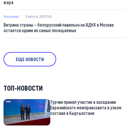
жара
Экономика
6 августа, 2026 21:45
Витрина страны – белорусский павильон на ВДНХ в Москве
остается одним из самых посещаемых
ЕЩЕ НОВОСТИ
ТОП-НОВОСТИ
Турчин принял участие в заседании
Евразийского межправсовета в узком
составе в Кыргызстане