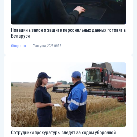
Новации в закон о защите персональных данных готовят в
Беларуси
Общество
7 августа, 2026 09:36
Сотрудники прокуратуры следят за ходом уборочной