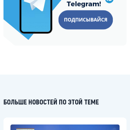
БОЛЬШЕ НОВОСТЕЙ ПО ЭТОЙ ТЕМЕ