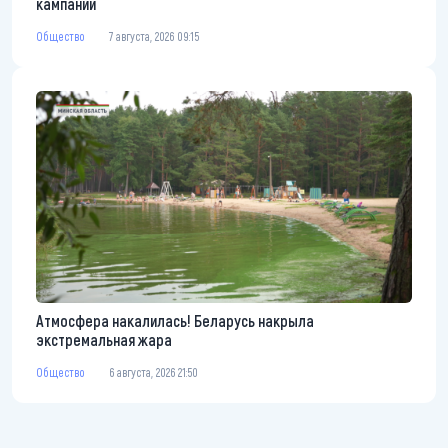
кампании
Общество
7 августа, 2026 09:15
Атмосфера накалилась! Беларусь накрыла
экстремальная жара
Общество
6 августа, 2026 21:50