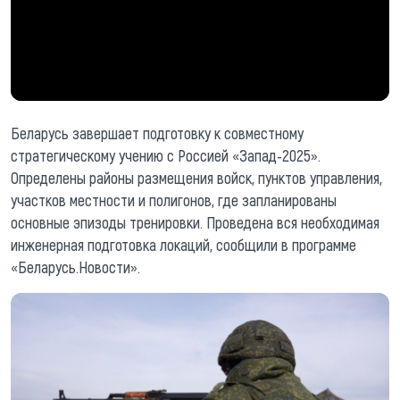
Беларусь завершает подготовку к совместному
стратегическому учению с Россией «Запад-2025».
Определены районы размещения войск, пунктов управления,
участков местности и полигонов, где запланированы
основные эпизоды тренировки. Проведена вся необходимая
инженерная подготовка локаций, сообщили в программе
«Беларусь.Новости».