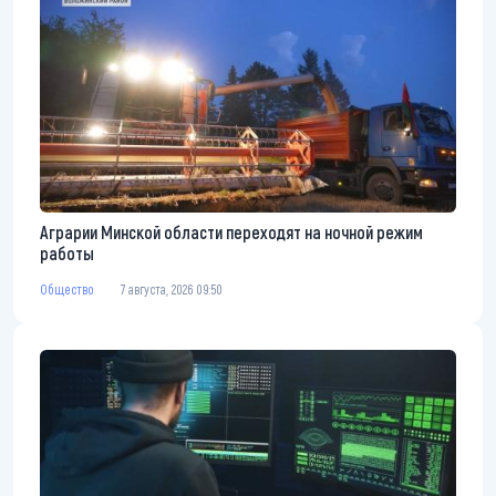
Аграрии Минской области переходят на ночной режим
работы
Общество
7 августа, 2026 09:50