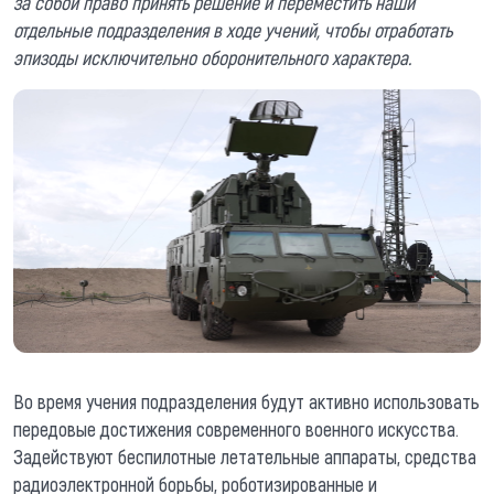
за собой право принять решение и переместить наши
отдельные подразделения в ходе учений, чтобы отработать
эпизоды исключительно оборонительного характера.
Во время учения подразделения будут активно использовать
передовые достижения современного военного искусства.
Задействуют беспилотные летательные аппараты, средства
радиоэлектронной борьбы, роботизированные и