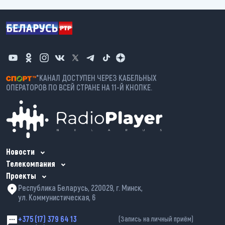
*КАНАЛ ДОСТУПЕН ЧЕРЕЗ КАБЕЛЬНЫХ
ОПЕРАТОРОВ ПО ВСЕЙ СТРАНЕ НА 11-Й КНОПКЕ.
Новости
Телекомпания
Проекты
Республика Беларусь, 220029, г. Минск,
ул. Коммунистическая, 6
+375 (17) 379 64 13
(Запись на личный приём)