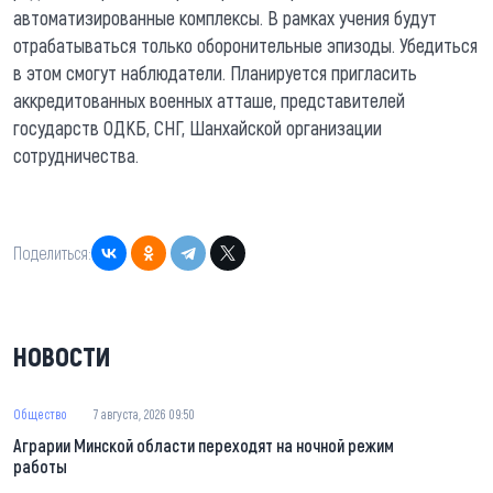
автоматизированные комплексы. В рамках учения будут
отрабатываться только оборонительные эпизоды. Убедиться
в этом смогут наблюдатели. Планируется пригласить
аккредитованных военных атташе, представителей
государств ОДКБ, СНГ, Шанхайской организации
сотрудничества.
Поделиться:
НОВОСТИ
Общество
7 августа, 2026 09:50
Аграрии Минской области переходят на ночной режим
работы