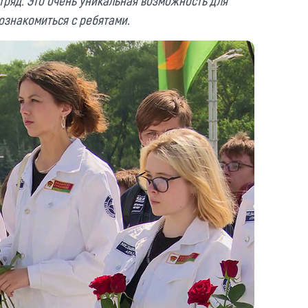
отряд. Это очень уникальная возможность для
ознакомиться с ребятами.