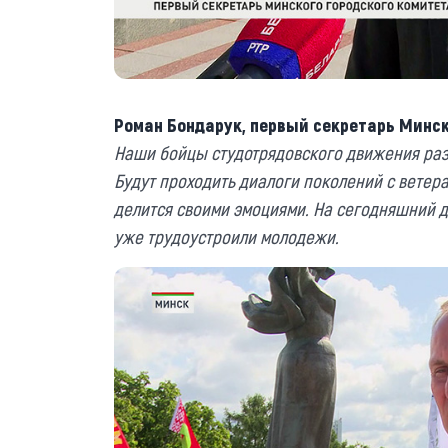
Роман Бондарук, первый секретарь Минск
Наши бойцы студотрядовского движения раз
Будут проходить диалоги поколений с вете
делится своими эмоциями. На сегодняшний д
уже трудоустроили молодежи.