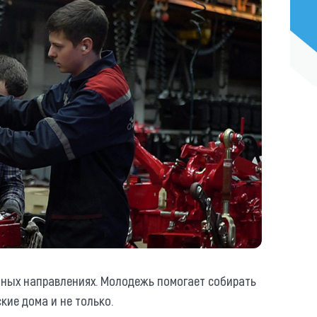
азных направлениях. Молодежь помогает собирать
кие дома и не только.