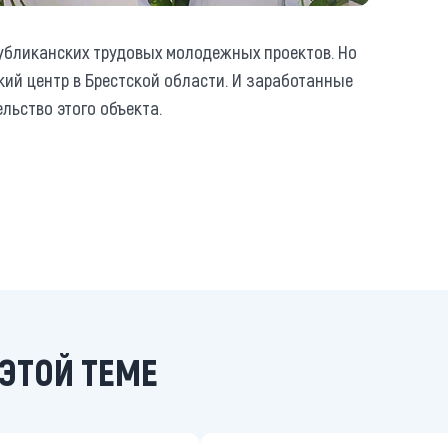
публиканских трудовых молодежных проектов. Но
ий центр в Брестской области. И заработанные
льство этого объекта.
ЭТОЙ ТЕМЕ