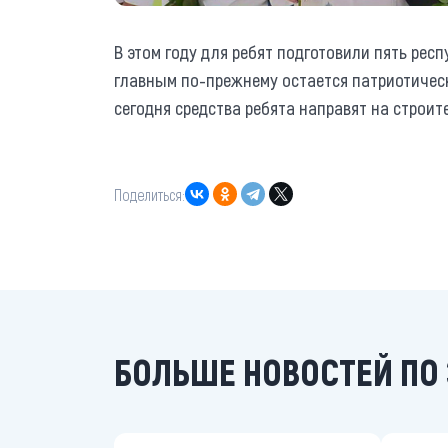
В этом году для ребят подготовили пять рес
главным по-прежнему остается патриотическ
сегодня средства ребята направят на строите
Поделиться:
БОЛЬШЕ НОВОСТЕЙ ПО 