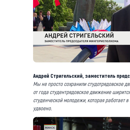
Андрей Стригельский, заместитель пред
Мы не просто сохранили студотрядовское дв
от года студентрядовское движение ширится.
студенческой молодежи, которая работает в 
удвоено.