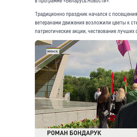
в программе «Беларусь.Новости».
Традиционно праздник начался с посещения
ветеранами движения возложили цветы к стел
патриотические акции, чествование лучших 