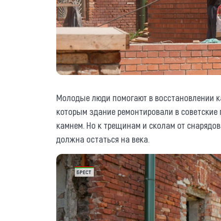
Молодые люди помогают в восстановлении к
которым здание ремонтировали в советские 
камнем. Но к трещинам и сколам от снарядов
должна остаться на века.