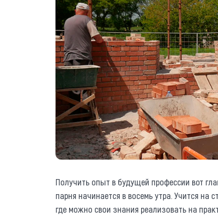
Получить опыт в будущей профессии вот гла
парня начинается в восемь утра. Учится на с
где можно свои знания реализовать на прак