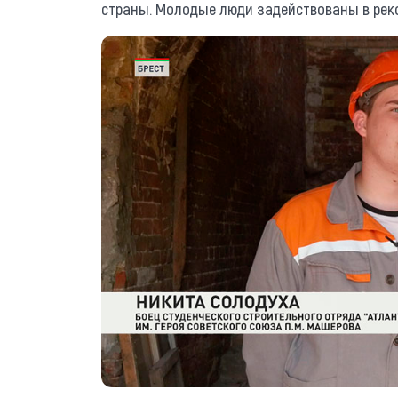
страны. Молодые люди задействованы в рек