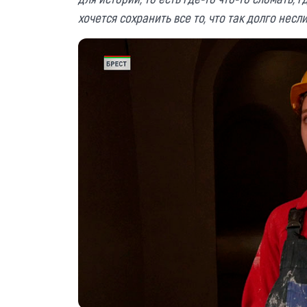
хочется сохранить все то, что так долго несли