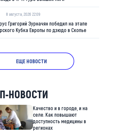
8 августа, 2026 22:09
рус Григорий Зурначян победил на этапе
рского Кубка Европы по дзюдо в Скопье
ЕЩЕ НОВОСТИ
П-НОВОСТИ
Качество и в городе, и на
селе. Как повышают
доступность медицины в
регионах