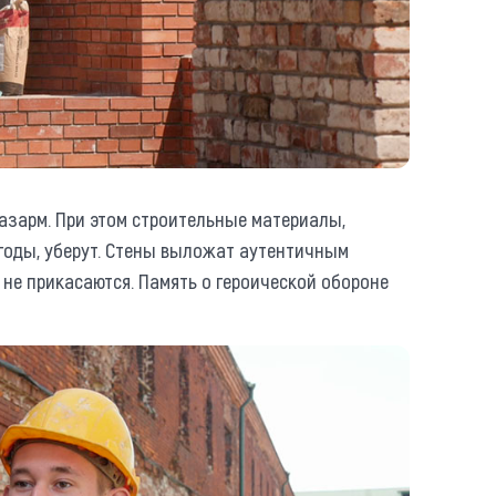
азарм. При этом строительные материалы,
годы, уберут. Стены выложат аутентичным
 не прикасаются. Память о героической обороне