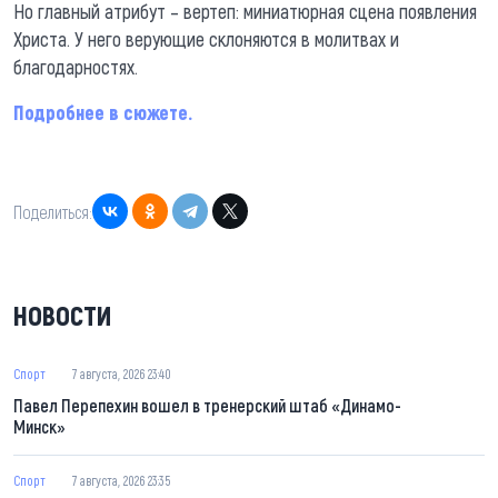
Но главный атрибут – вертеп: миниатюрная сцена появления
Христа. У него верующие склоняются в молитвах и
благодарностях.
Подробнее в сюжете.
Поделиться:
НОВОСТИ
Спорт
7 августа, 2026 23:40
Павел Перепехин вошел в тренерский штаб «Динамо-
Минск»
Спорт
7 августа, 2026 23:35