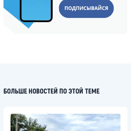
БОЛЬШЕ НОВОСТЕЙ ПО ЭТОЙ ТЕМЕ