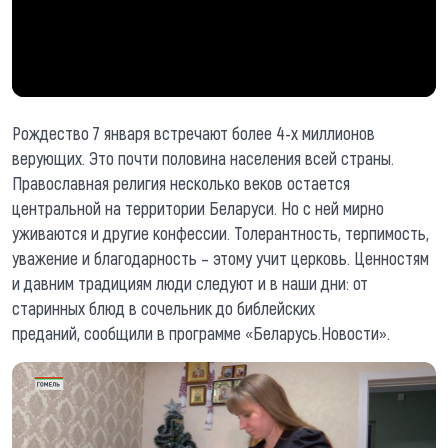
Рождество 7 января встречают более 4-х миллионов
верующих. Это почти половина населения всей страны.
Православная религия несколько веков остается
центральной на территории Беларуси. Но с ней мирно
уживаются и другие конфессии. Толерантность, терпимость,
уважение и благодарность – этому учит церковь. Ценностям
и давним традициям люди следуют и в наши дни: от
старинных блюд в сочельник до библейских
преданий, сообщили в программе «Беларусь.Новости».