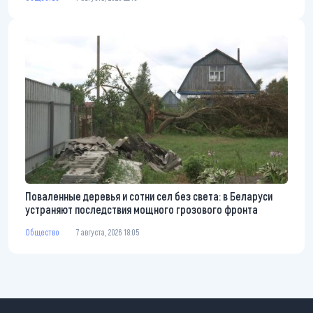
Поваленные деревья и сотни сел без света: в Беларуси
устраняют последствия мощного грозового фронта
Общество
7 августа, 2026 18:05