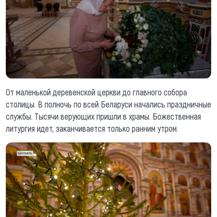
От маленькой деревенской церкви до главного собора
столицы. В полночь по всей Беларуси начались праздничные
службы. Тысячи верующих пришли в храмы. Божественная
литургия идет, заканчивается только ранним утром.