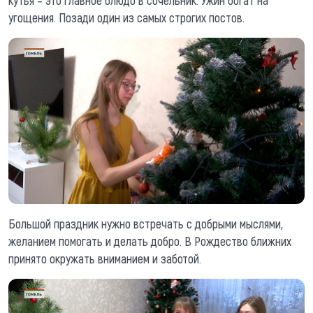
угощения. Позади один из самых строгих постов.
Большой праздник нужно встречать с добрыми мыслями,
желанием помогать и делать добро. В Рождество ближних
принято окружать вниманием и заботой.