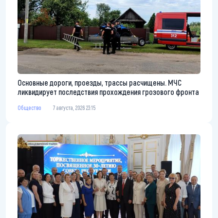
Основные дороги, проезды, трассы расчищены. МЧС
ликвидирует последствия прохождения грозового фронта
Общество
7 августа, 2026 23:15