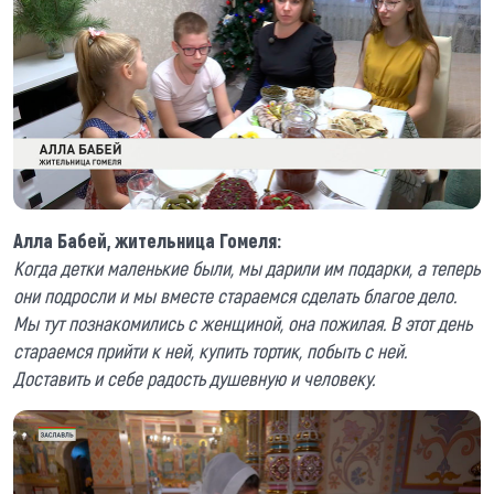
Алла Бабей, жительница Гомеля:
Когда детки маленькие были, мы дарили им подарки, а теперь
они подросли и мы вместе стараемся сделать благое дело.
Мы тут познакомились с женщиной, она пожилая. В этот день
стараемся прийти к ней, купить тортик, побыть с ней.
Доставить и себе радость душевную и человеку.