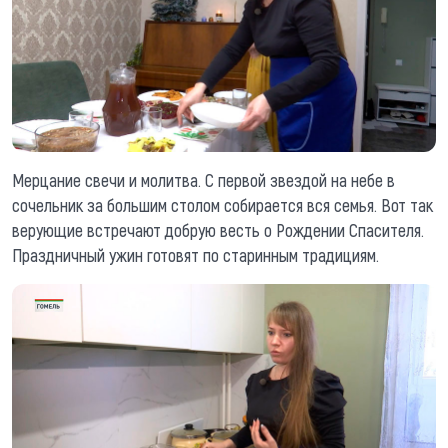
Мерцание свечи и молитва. С первой звездой на небе в
сочельник за большим столом собирается вся семья. Вот так
верующие встречают добрую весть о Рождении Спасителя.
Праздничный ужин готовят по старинным традициям.