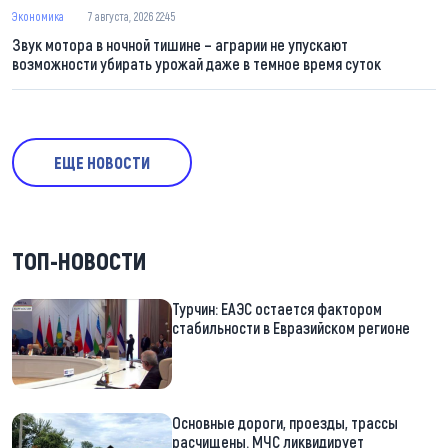
Экономика
7 августа, 2026 22:45
Звук мотора в ночной тишине – аграрии не упускают
возможности убирать урожай даже в темное время суток
ЕЩЕ НОВОСТИ
ТОП-НОВОСТИ
Турчин: ЕАЭС остается фактором
стабильности в Евразийском регионе
Основные дороги, проезды, трассы
расчищены. МЧС ликвидирует