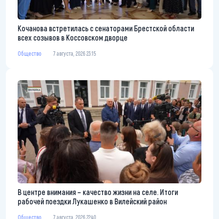
Кочанова встретилась с сенаторами Брестской области
всех созывов в Коссовском дворце
Общество
7 августа, 2026 23:15
В центре внимания – качество жизни на селе. Итоги
рабочей поездки Лукашенко в Вилейский район
Общество
7 августа, 2026 22:40