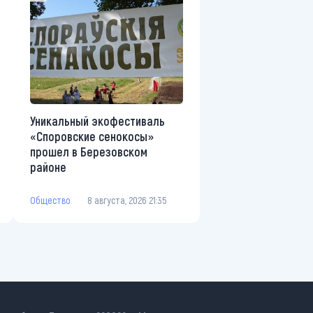
Уникальный экофестиваль
«Споровские сенокосы»
прошел в Березовском
районе
Общество
8 августа, 2026 21:35