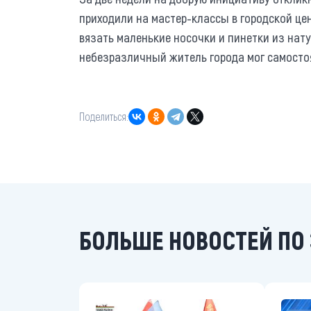
приходили на мастер-классы в городской цен
вязать маленькие носочки и пинетки из нат
небезразличный житель города мог самостоя
Поделиться:
БОЛЬШЕ НОВОСТЕЙ ПО 