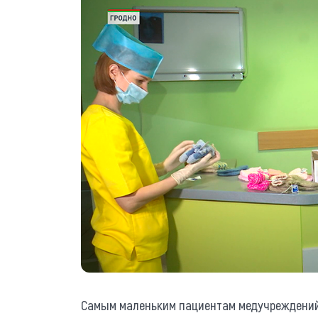
Самым маленьким пациентам медучреждений 