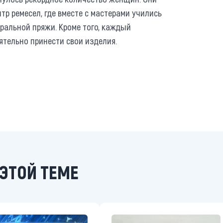
тр ремесел, где вместе с мастерами учились
уральной пряжи. Кроме того, каждый
тельно принести свои изделия.
ЭТОЙ ТЕМЕ