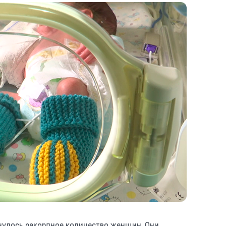
нулось рекордное количество женщин. Они