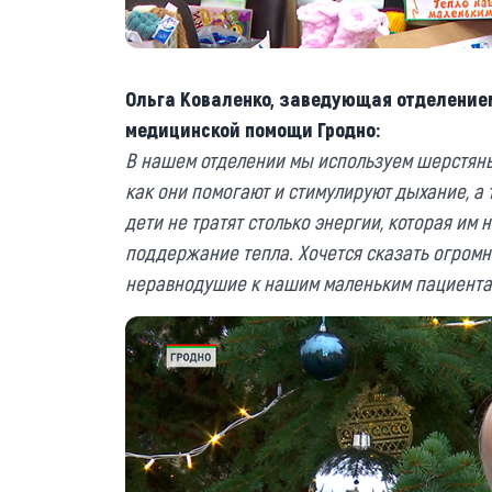
Ольга Коваленко, заведующая отделение
медицинской помощи Гродно:
В нашем отделении мы используем шерстяны
как они помогают и стимулируют дыхание, 
дети не тратят столько энергии, которая им 
поддержание тепла. Хочется сказать огромно
неравнодушие к нашим маленьким пациента