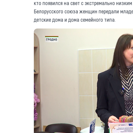
кто появился на свет с экстремально низки
Белорусского союза женщин передали младе
детские дома и дома семейного типа.