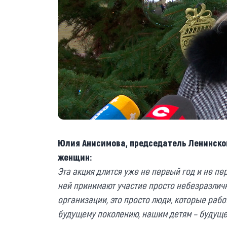
Юлия Анисимова, председатель Ленинско
женщин:
Эта акция длится уже не первый год и не пе
ней принимают участие просто небезразлич
организации, это просто люди, которые раб
будущему поколению, нашим детям – будущ