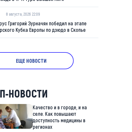
8 августа, 2026 22:09
рус Григорий Зурначян победил на этапе
рского Кубка Европы по дзюдо в Скопье
ЕЩЕ НОВОСТИ
П-НОВОСТИ
Качество и в городе, и на
селе. Как повышают
доступность медицины в
регионах