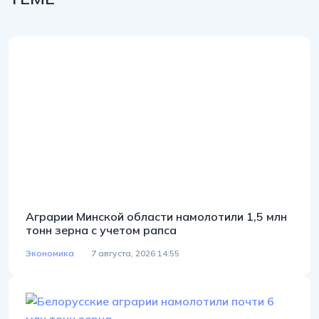
Аграрии Минской области намолотили 1,5 млн
тонн зерна с учетом рапса
Экономика
7 августа, 2026 14:55