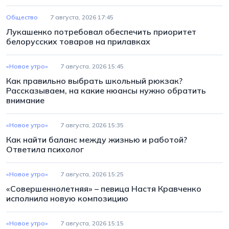
Общество
7 августа, 2026 17:45
Лукашенко потребовал обеспечить приоритет
белорусских товаров на прилавках
«Новое утро»
7 августа, 2026 15:45
Как правильно выбрать школьный рюкзак?
Рассказываем, на какие нюансы нужно обратить
внимание
«Новое утро»
7 августа, 2026 15:35
Как найти баланс между жизнью и работой?
Ответила психолог
«Новое утро»
7 августа, 2026 15:25
«Совершеннолетняя» – певица Настя Кравченко
исполнила новую композицию
«Новое утро»
7 августа, 2026 15:15