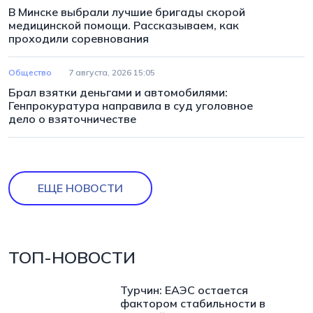
В Минске выбрали лучшие бригады скорой
медицинской помощи. Рассказываем, как
проходили соревнования
Общество
7 августа, 2026 15:05
Брал взятки деньгами и автомобилями:
Генпрокуратура направила в суд уголовное
дело о взяточничестве
ЕЩЕ НОВОСТИ
ТОП-НОВОСТИ
Турчин: ЕАЭС остается
фактором стабильности в