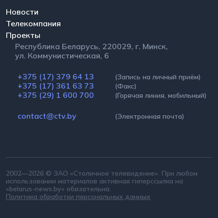
Новости
Телекомпания
Проекты
Республика Беларусь, 220029, г. Минск,
ул. Коммунистическая, 6
+375 (17) 379 64 13
(Запись на личный приём)
+375 (17) 361 63 73
(Факс)
+375 (29) 1 600 700
(Горячая линия, мобильный)
contact@ctv.by
(Электронная почта)
2002—2026 © ЗАО «Столичное телевидение». При любом
использовании материалов активная гиперссылка на
«belarus-news.by» обязательна.
Политика обработки персональных данных