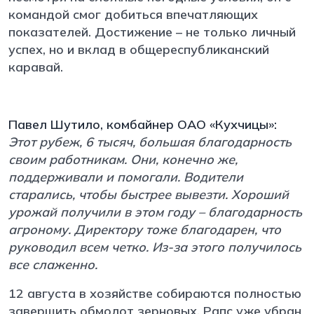
командой смог добиться впечатляющих
показателей. Достижение – не только личный
успех, но и вклад в общереспубликанский
каравай.
Павел Шутило, комбайнер ОАО «Кухчицы»:
Этот рубеж, 6 тысяч, большая благодарность
своим работникам. Они, конечно же,
поддерживали и помогали. Водители
старались, чтобы быстрее вывезти. Хороший
урожай получили в этом году – благодарность
агроному. Директору тоже благодарен, что
руководил всем четко. Из-за этого получилось
все слаженно.
12 августа в хозяйстве собираются полностью
завершить обмолот зерновых. Рапс уже убран