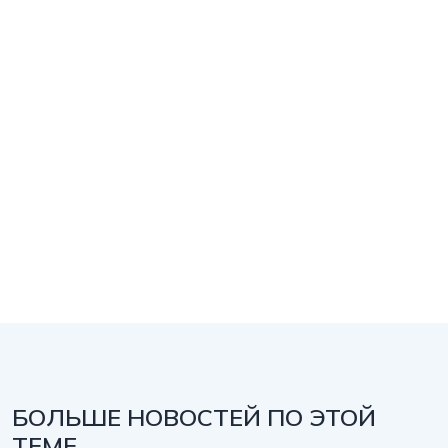
БОЛЬШЕ НОВОСТЕЙ ПО ЭТОЙ
ТЕМЕ