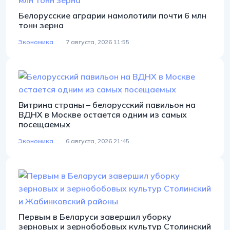
Белорусские аграрии намолотили почти 6 млн
тонн зерна
Экономика
7 августа, 2026 11:55
Витрина страны – белорусский павильон на
ВДНХ в Москве остается одним из самых
посещаемых
Экономика
6 августа, 2026 21:45
Первым в Беларуси завершил уборку
зерновых и зернобобовых культур Столинский