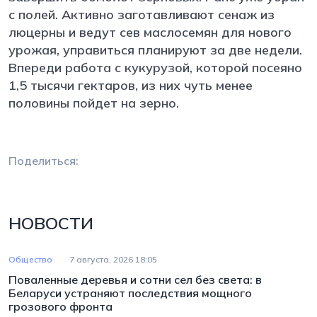
с полей. Активно заготавливают сенаж из
люцерны и ведут сев маслосемян для нового
урожая, управиться планируют за две недели.
Впереди работа с кукурузой, которой посеяно
1,5 тысячи гектаров, из них чуть менее
половины пойдет на зерно.
Поделиться:
НОВОСТИ
Общество
7 августа, 2026 18:05
Поваленные деревья и сотни сел без света: в
Беларуси устраняют последствия мощного
грозового фронта