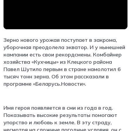
Зерно нового урожая поступает в закрома,
уборочная преодолела экватор. И у нынешней
кампании есть свои рекордсмены. Комбайнер
хозяйства «Кухчицы» из Клецкого района
Павел Шутило первым в стране намолотил 6
тысяч тонн зерна. Об этом рассказали в
программе «Беларусь.Новости».
Имя героя появляется в сми из года в год.
Показывать высокие результаты помогают
упорство и любовь к земле. В эту страду,
несмотря на сложные погодные условия, он с