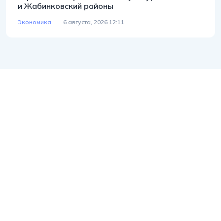
и Жабинковский районы
Экономика
6 августа, 2026 12:11