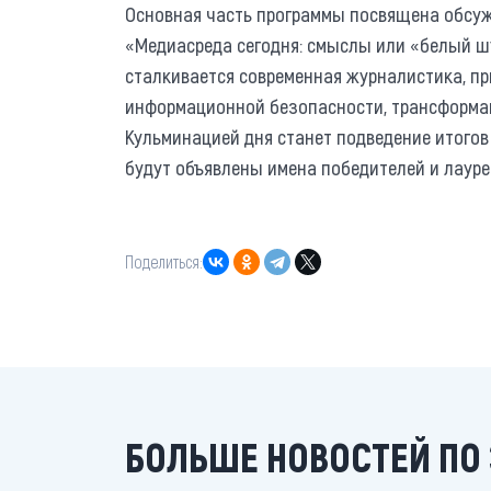
Основная часть программы посвящена обсуж
«Медиасреда сегодня: смыслы или «белый шу
сталкивается современная журналистика, пр
информационной безопасности, трансформац
Кульминацией дня станет подведение итогов
будут объявлены имена победителей и лауре
Поделиться:
БОЛЬШЕ НОВОСТЕЙ ПО 