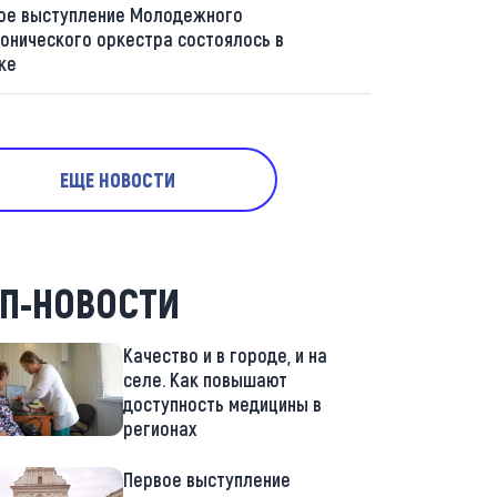
ое выступление Молодежного
онического оркестра состоялось в
ке
ЕЩЕ НОВОСТИ
П-НОВОСТИ
Качество и в городе, и на
селе. Как повышают
доступность медицины в
регионах
Первое выступление