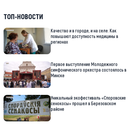
ТОП-НОВОСТИ
Качество и в городе, и на селе. Как
повышают доступность медицины в
регионах
Первое выступление Молодежного
симфонического оркестра состоялось в
Минске
Уникальный экофестиваль «Споровские
сенокосы» прошел в Березовском
районе