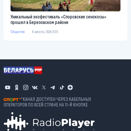
Уникальный экофестиваль «Споровские сенокосы»
прошел в Березовском районе
Общество
8 августа, 2026 21:35
*КАНАЛ ДОСТУПЕН ЧЕРЕЗ КАБЕЛЬНЫХ
ОПЕРАТОРОВ ПО ВСЕЙ СТРАНЕ НА 11-Й КНОПКЕ.