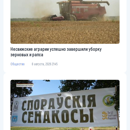
Несвижские аграрии успешно завершили уборку
зерновых и рапса
Общество
8 августа, 2026 21:45