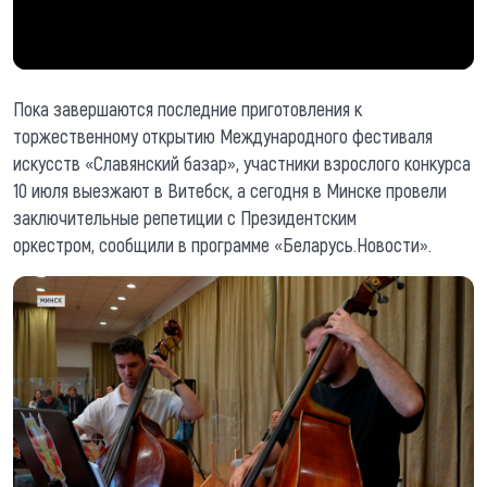
Пока завершаются последние приготовления к
торжественному открытию Международного фестиваля
искусств «Славянский базар», участники взрослого конкурса
10 июля выезжают в Витебск, а сегодня в Минске провели
заключительные репетиции с Президентским
оркестром, сообщили в программе «Беларусь.Новости».