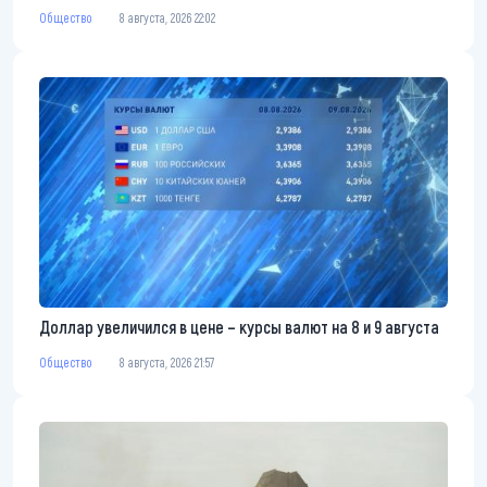
Общество
8 августа, 2026 22:02
Доллар увеличился в цене – курсы валют на 8 и 9 августа
Общество
8 августа, 2026 21:57