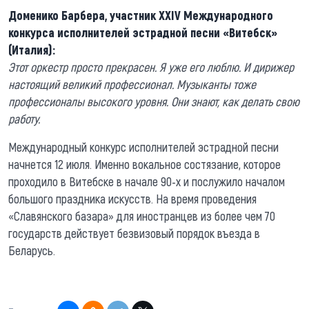
Доменико Барбера, участник XXIV Международного
конкурса исполнителей эстрадной песни «Витебск»
(Италия):
Этот оркестр просто прекрасен. Я уже его люблю. И дирижер
настоящий великий профессионал. Музыканты тоже
профессионалы высокого уровня. Они знают, как делать свою
работу.
Международный конкурс исполнителей эстрадной песни
начнется 12 июля. Именно вокальное состязание, которое
проходило в Витебске в начале 90-х и послужило началом
большого праздника искусств. На время проведения
«Славянского базара» для иностранцев из более чем 70
государств действует безвизовый порядок въезда в
Беларусь.