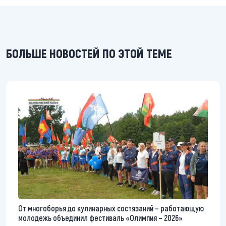
БОЛЬШЕ НОВОСТЕЙ ПО ЭТОЙ ТЕМЕ
От многоборья до кулинарных состязаний – работающую
молодежь объединил фестиваль «Олимпия – 2026»