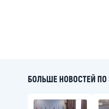
БОЛЬШЕ НОВОСТЕЙ ПО 