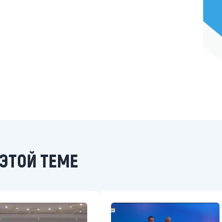
ЭТОЙ ТЕМЕ