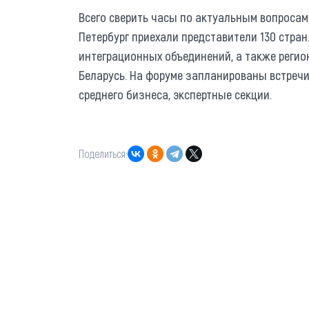
Всего сверить часы по актуальным вопросам
Петербург приехали представители 130 стран
интеграционных объединений, а также регио
Беларусь. На форуме запланированы встречи
среднего бизнеса, экспертные секции.
Поделиться: