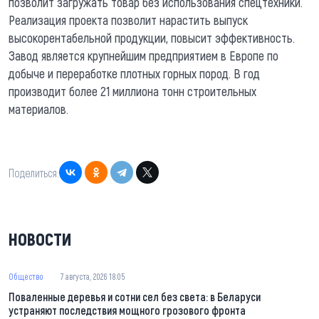
позволит загружать товар без использования спецтехники.
Реализация проекта позволит нарастить выпуск
высокорентабельной продукции, повысит эффективность.
Завод является крупнейшим предприятием в Европе по
добыче и переработке плотных горных пород. В год
производит более 21 миллиона тонн строительных
материалов.
Поделиться:
НОВОСТИ
Общество
7 августа, 2026 18:05
Поваленные деревья и сотни сел без света: в Беларуси
устраняют последствия мощного грозового фронта