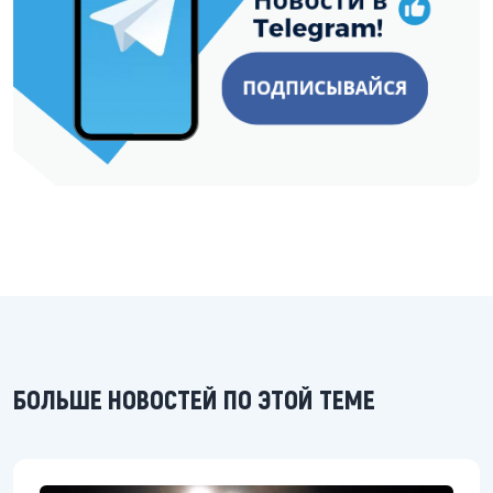
БОЛЬШЕ НОВОСТЕЙ ПО ЭТОЙ ТЕМЕ