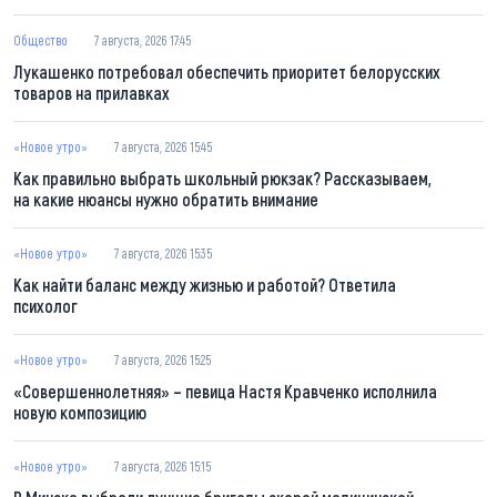
Общество
7 августа, 2026 17:45
Лукашенко потребовал обеспечить приоритет белорусских
товаров на прилавках
«Новое утро»
7 августа, 2026 15:45
Как правильно выбрать школьный рюкзак? Рассказываем,
на какие нюансы нужно обратить внимание
«Новое утро»
7 августа, 2026 15:35
Как найти баланс между жизнью и работой? Ответила
психолог
«Новое утро»
7 августа, 2026 15:25
«Совершеннолетняя» – певица Настя Кравченко исполнила
новую композицию
«Новое утро»
7 августа, 2026 15:15