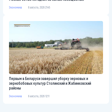
Экономика
6 августа, 2026 21:45
Первым в Беларуси завершил уборку зерновых и
зернобобовых культур Столинский и Жабинковский
районы
Экономика
6 августа, 2026 12:11