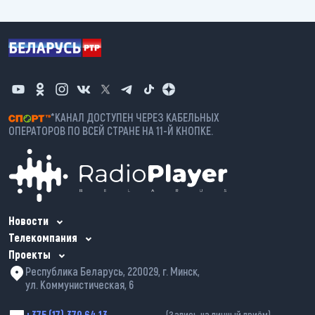
*КАНАЛ ДОСТУПЕН ЧЕРЕЗ КАБЕЛЬНЫХ
ОПЕРАТОРОВ ПО ВСЕЙ СТРАНЕ НА 11-Й КНОПКЕ.
Новости
Телекомпания
Проекты
Республика Беларусь, 220029, г. Минск,
ул. Коммунистическая, 6
+375 (17) 379 64 13
(Запись на личный приём)