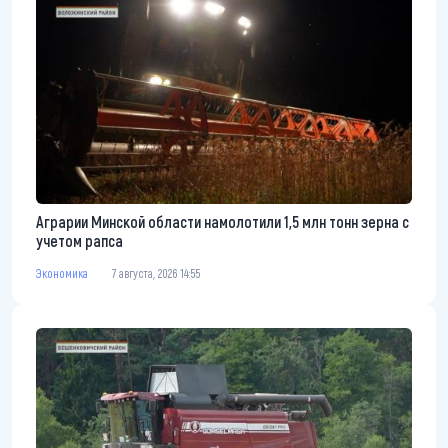
Аграрии Минской области намолотили 1,5 млн тонн зерна с
учетом рапса
Экономика
7 августа, 2026 14:55