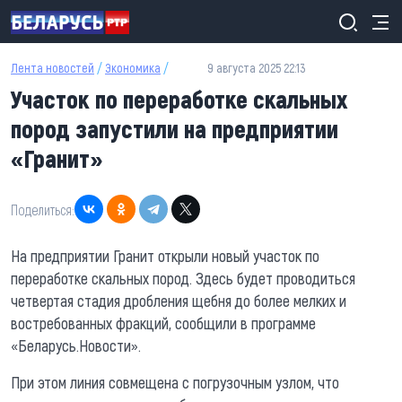
Перейти к основному содержанию
Лента новостей
/
Экономика
/
9 августа 2025 22:13
Участок по переработке скальных
пород запустили на предприятии
«Гранит»
Поделиться:
На предприятии Гранит открыли новый участок по
переработке скальных пород. Здесь будет проводиться
четвертая стадия дробления щебня до более мелких и
востребованных фракций, сообщили в программе
«Беларусь.Новости».
При этом линия совмещена с погрузочным узлом, что