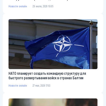
Новости онлайн
29 июля, 2026 10:05
НАТО планирует создать командную структуру для
быстрого развертывания войск в странах Балтии
Новости онлайн
27 мая, 2026 17:03