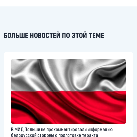
БОЛЬШЕ НОВОСТЕЙ ПО ЭТОЙ ТЕМЕ
В МИД Польши не прокомментировали информацию
белорусской стороны о подготовке теракта