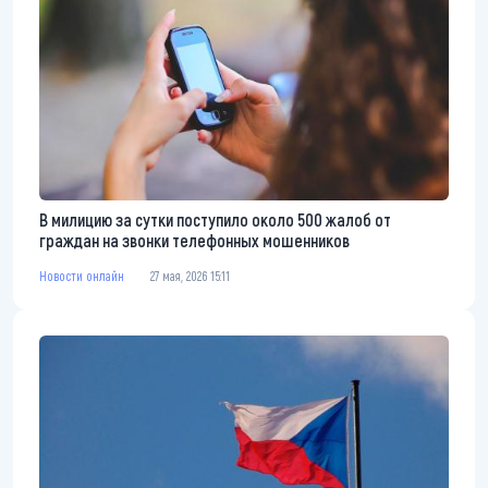
В милицию за сутки поступило около 500 жалоб от
граждан на звонки телефонных мошенников
Новости онлайн
27 мая, 2026 15:11