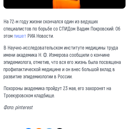
На 72-м году жизни скончался один из ведущих
специалистов по борьбе со СПИДом Вадим Покровский. Об
этом
пишет
РИА Новости.
В Научно-исследовательском институте медицины труда
имени академика Н. Ф. Измерова сообщили о кончине
эпидемиолога, отметив, что вся его жизнь была посвящена
профилактической медицине и он внес большой вклад в
развитие эпидемиологии в России.
Похороны академика пройдут 23 мая, его захоронят на
Троекуровском кладбище.
Фото: pinterest