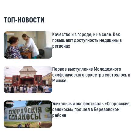
ТОП-НОВОСТИ
Качество и в городе, и на селе. Как
повышают доступность медицины в
регионах
Первое выступление Молодежного
симфонического оркестра состоялось в
Минске
Уникальный экофестиваль «Споровские
сенокосы» прошел в Березовском
районе