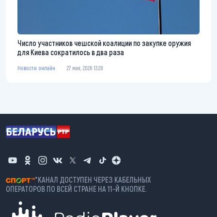
Число участников чешской коалиции по закупке оружия
для Киева сократилось в два раза
Новости онлайн
27 мая, 2026 13:28
*КАНАЛ ДОСТУПЕН ЧЕРЕЗ КАБЕЛЬНЫХ
ОПЕРАТОРОВ ПО ВСЕЙ СТРАНЕ НА 11-Й КНОПКЕ.