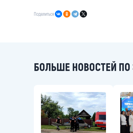
Поделиться:
БОЛЬШЕ НОВОСТЕЙ ПО 