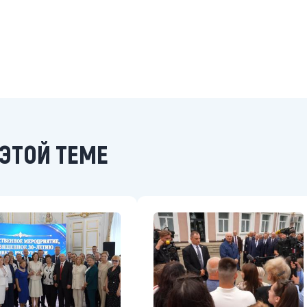
ЭТОЙ ТЕМЕ