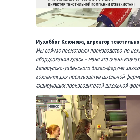
Мухаббат Каюмова, директор текстильной
Мы сейчас посмотрели производство, по цех
оборудование здесь – меня это очень впечатл
белорусско-узбекского бизес-форума заклю
компании для производства школьной формы.
лидирующих производителей школьной фор