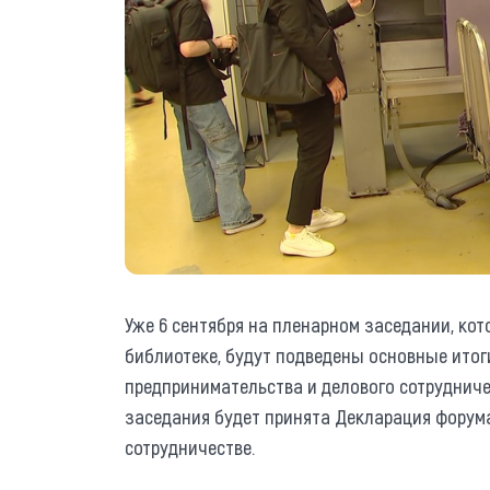
Уже 6 сентября на пленарном заседании, кот
библиотеке, будут подведены основные итог
предпринимательства и делового сотрудниче
заседания будет принята Декларация форум
сотрудничестве.