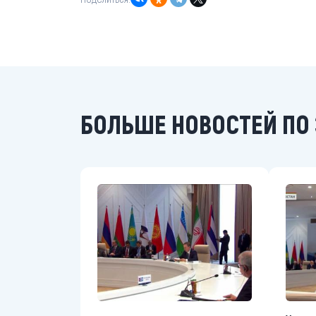
БОЛЬШЕ НОВОСТЕЙ ПО 