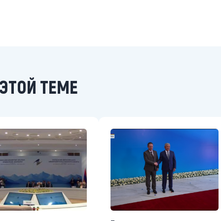
ЭТОЙ ТЕМЕ