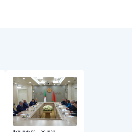
Экономика – основа