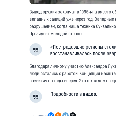
Вывод оружия закончат в 1996-м, а вместо 
западных санкций уже через год. Западные
разрушением, когда наша техника буквально
Президент молодой страны.
«Пострадавшие регионы стали
восстанавливалась после ава
Благодаря личному участию Александра Лука
люди остались с работой. Концепция масшт
развития на годы вперед. Это о каждом пред
Подробности в
видео
.
Поделиться: