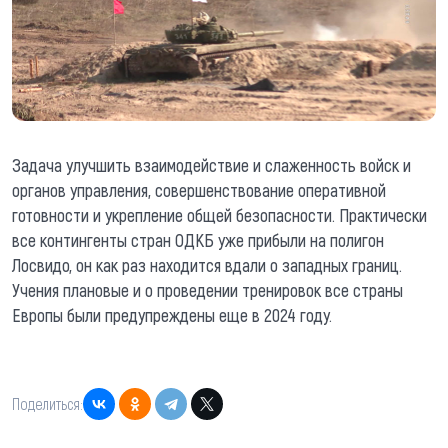
Задача улучшить взаимодействие и слаженность войск и
органов управления, совершенствование оперативной
готовности и укрепление общей безопасности. Практически
все контингенты стран ОДКБ уже прибыли на полигон
Лосвидо, он как раз находится вдали о западных границ.
Учения плановые и о проведении тренировок все страны
Европы были предупреждены еще в 2024 году.
Поделиться: