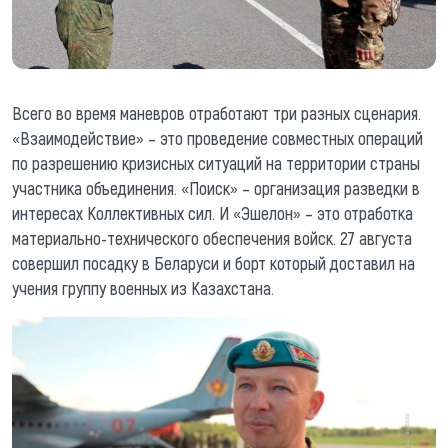
Всего во время маневров отработают три разных сценария.
«Взаимодействие» – это проведение совместных операций
по разрешению кризисных ситуаций на территории страны
участника объединения. «Поиск» – организация разведки в
интересах Коллективных сил. И «Эшелон» – это отработка
материально-технического обеспечения войск. 27 августа
совершил посадку в Беларуси и борт который доставил на
учения группу военных из Казахстана.