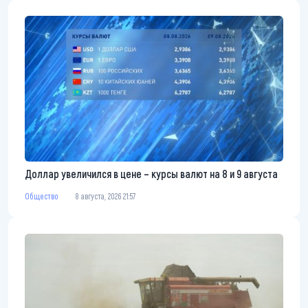
Доллар увеличился в цене – курсы валют на 8 и 9 августа
Общество
8 августа, 2026 21:57