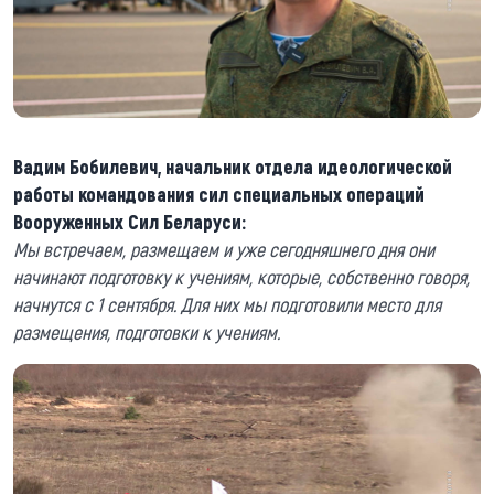
Вадим Бобилевич, начальник отдела идеологической
работы командования сил специальных операций
Вооруженных Сил Беларуси:
Мы встречаем, размещаем и уже сегодняшнего дня они
начинают подготовку к учениям, которые, собственно говоря,
начнутся с 1 сентября. Для них мы подготовили место для
размещения, подготовки к учениям.