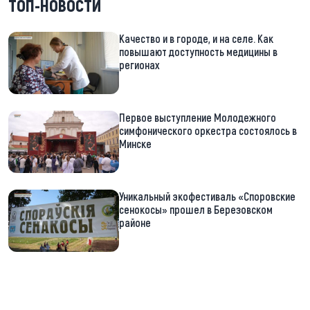
ТОП-НОВОСТИ
Качество и в городе, и на селе. Как
повышают доступность медицины в
регионах
Первое выступление Молодежного
симфонического оркестра состоялось в
Минске
Уникальный экофестиваль «Споровские
сенокосы» прошел в Березовском
районе