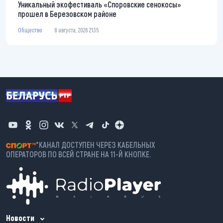
Уникальный экофестиваль «Споровские сенокосы»
прошел в Березовском районе
Общество
8 августа, 2026 21:35
*КАНАЛ ДОСТУПЕН ЧЕРЕЗ КАБЕЛЬНЫХ
ОПЕРАТОРОВ ПО ВСЕЙ СТРАНЕ НА 11-Й КНОПКЕ.
Новости