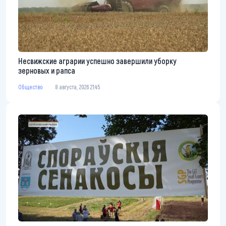
Несвижские аграрии успешно завершили уборку
зерновых и рапса
Общество
8 августа, 2026 21:45