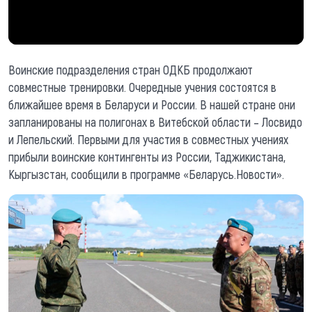
Воинские подразделения стран ОДКБ продолжают
совместные тренировки. Очередные учения состоятся в
ближайшее время в Беларуси и России. В нашей стране они
запланированы на полигонах в Витебской области – Лосвидо
и Лепельский. Первыми для участия в совместных учениях
прибыли воинские контингенты из России, Таджикистана,
Кыргызстан, сообщили в программе «Беларусь.Новости».