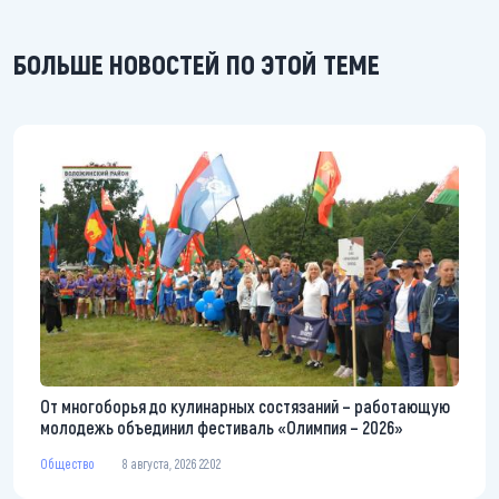
БОЛЬШЕ НОВОСТЕЙ ПО ЭТОЙ ТЕМЕ
От многоборья до кулинарных состязаний – работающую
молодежь объединил фестиваль «Олимпия – 2026»
Общество
8 августа, 2026 22:02