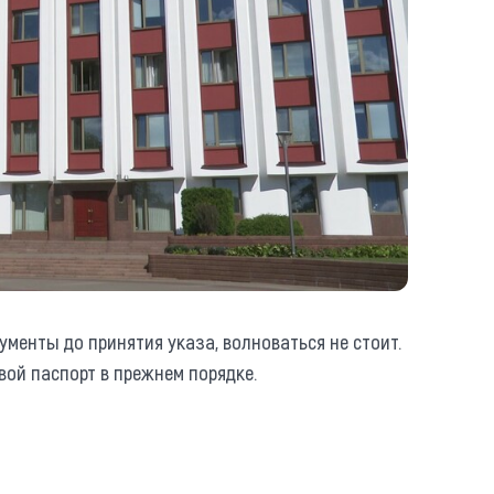
ументы до принятия указа, волноваться не стоит.
вой паспорт в прежнем порядке.