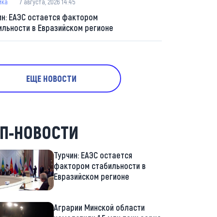
ика
7 августа, 2026 14:45
ин: ЕАЭС остается фактором
ильности в Евразийском регионе
ЕЩЕ НОВОСТИ
П-НОВОСТИ
Турчин: ЕАЭС остается
фактором стабильности в
Евразийском регионе
Аграрии Минской области