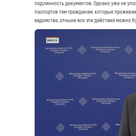
подлинность документов. Однако уже не уп
паспортов тем гражданам, которые проживаю
ведомстве, отныне все эти действия можно б