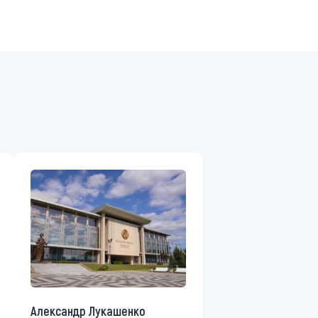
Александр Лукашенко