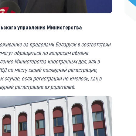
льского управления Министерства
оживание за пределами Беларуси в соответствии
смогут обращаться по вопросам обмена
вление Министерства иностранных дел, или в
ВД по месту своей последней регистрации,
м случае, если регистрации не имелось, как в
ледней регистрации их родителей.