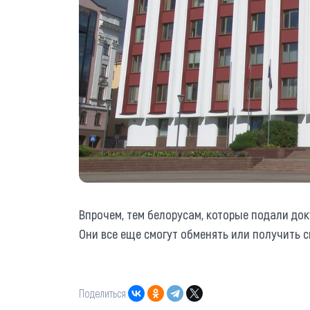
Впрочем, тем белорусам, которые подали док
Они все еще смогут обменять или получить с
Поделиться: