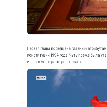
Первая глава посвящена главным атрибутам 
конституции 1994 года. Чуть позже была утв
из него знаю даже дошколята.