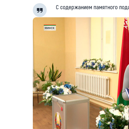
С содержанием памятного под