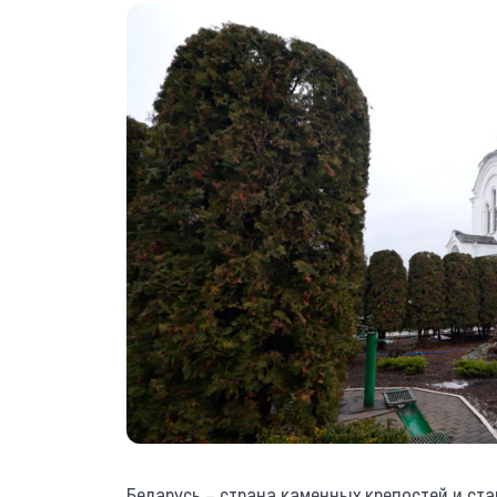
Беларусь – страна каменных крепостей и ст