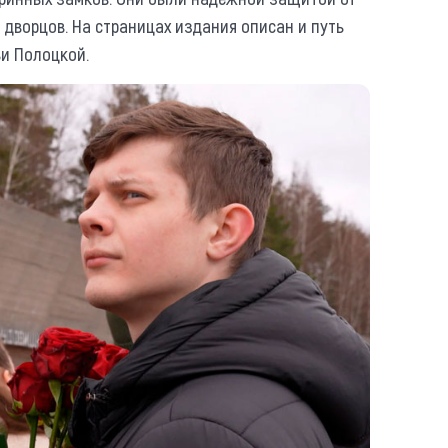
о дворцов. На страницах издания описан и путь
и Полоцкой.