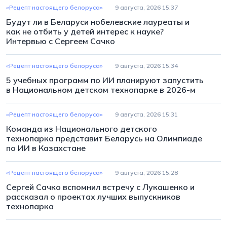
«Рецепт настоящего белоруса»
9 августа, 2026 15:37
Будут ли в Беларуси нобелевские лауреаты и
как не отбить у детей интерес к науке?
Интервью с Сергеем Сачко
«Рецепт настоящего белоруса»
9 августа, 2026 15:34
5 учебных программ по ИИ планируют запустить
в Национальном детском технопарке в 2026-м
«Рецепт настоящего белоруса»
9 августа, 2026 15:31
Команда из Национального детского
технопарка представит Беларусь на Олимпиаде
по ИИ в Казахстане
«Рецепт настоящего белоруса»
9 августа, 2026 15:28
Сергей Сачко вспомнил встречу с Лукашенко и
рассказал о проектах лучших выпускников
технопарка