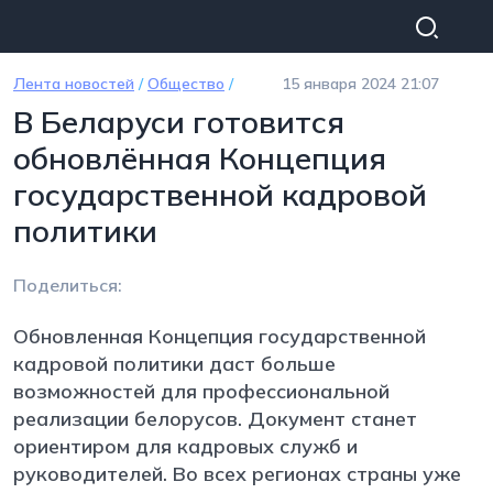
Перейти к основному содержанию
Лента новостей
/
Общество
/
15 января 2024 21:07
В Беларуси готовится
обновлённая Концепция
государственной кадровой
политики
Поделиться:
Обновленная Концепция государственной
кадровой политики даст больше
возможностей для профессиональной
реализации белорусов. Документ станет
ориентиром для кадровых служб и
руководителей. Во всех регионах страны уже