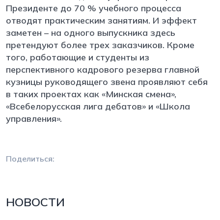
Президенте до 70 % учебного процесса
отводят практическим занятиям. И эффект
заметен – на одного выпускника здесь
претендуют более трех заказчиков. Кроме
того, работающие и студенты из
перспективного кадрового резерва главной
кузницы руководящего звена проявляют себя
в таких проектах как «Минская смена»,
«Всебелорусская лига дебатов» и «Школа
управления».
Поделиться:
НОВОСТИ