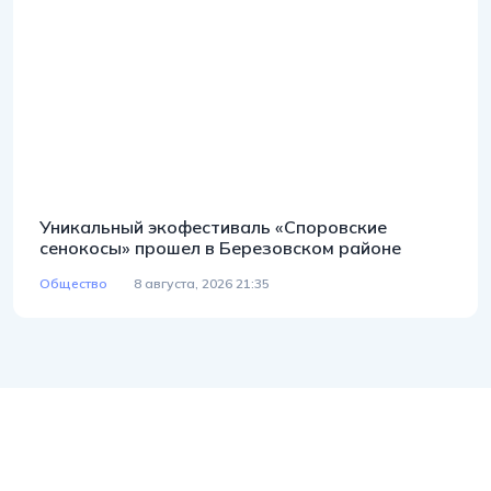
Уникальный экофестиваль «Споровские
сенокосы» прошел в Березовском районе
Общество
8 августа, 2026 21:35