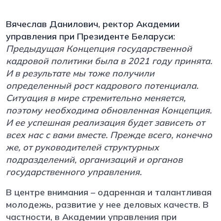
Вячеслав Данилович, ректор Академии
управления при Президенте Беларуси:
Предыдущая Концепция государственной
кадровой политики была в 2021 году принята.
И в результате мы тоже получили
определенный рост кадрового потенциала.
Ситуация в мире стремительно меняется,
поэтому необходима обновленная Концепция.
И ее успешная реализация будет зависеть от
всех нас с вами вместе. Прежде всего, конечно
же, от руководителей структурных
подразделений, организаций и органов
государственного управления.
В центре внимания – одаренная и талантливая
молодежь, развитие у нее деловых качеств. В
частности, в Академии управления при