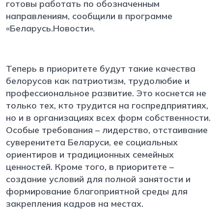
готовы работать по обозначенным
направлениям, сообщили в программе
«Беларусь.Новости».
Теперь в приоритете будут такие качества
белорусов как патриотизм, трудолюбие и
профессиональное развитие. Это коснется не
только тех, кто трудится на госпредприятиях,
но и в организациях всех форм собственности.
Особые требования – лидерство, отстаивание
суверенитета Беларуси, ее социальных
ориентиров и традиционных семейных
ценностей. Кроме того, в приоритете –
создание условий для полной занятости и
формирование благоприятной среды для
закрепления кадров на местах.