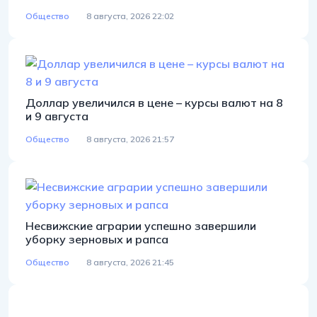
Общество
8 августа, 2026 22:02
Доллар увеличился в цене – курсы валют на 8
и 9 августа
Общество
8 августа, 2026 21:57
Несвижские аграрии успешно завершили
уборку зерновых и рапса
Общество
8 августа, 2026 21:45