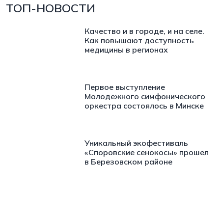
ТОП-НОВОСТИ
Качество и в городе, и на селе.
Как повышают доступность
медицины в регионах
Первое выступление
Молодежного симфонического
оркестра состоялось в Минске
Уникальный экофестиваль
«Споровские сенокосы» прошел
в Березовском районе