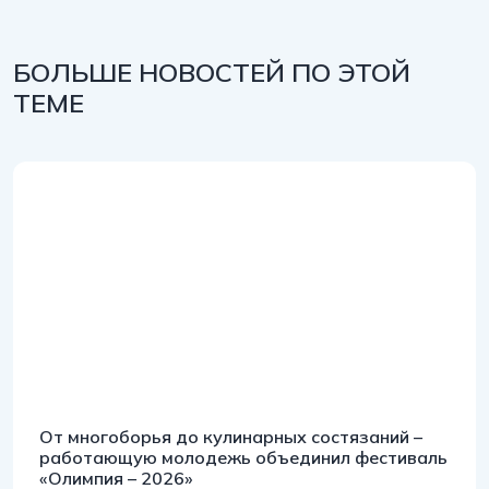
БОЛЬШЕ НОВОСТЕЙ ПО ЭТОЙ
ТЕМЕ
От многоборья до кулинарных состязаний –
работающую молодежь объединил фестиваль
«Олимпия – 2026»