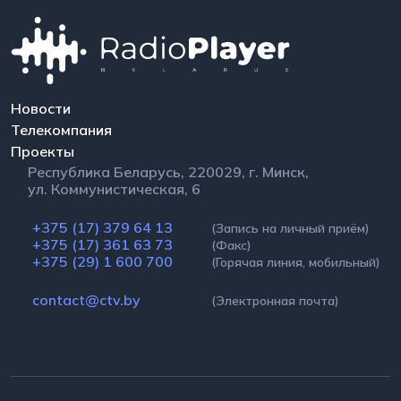
Новости
Телекомпания
Проекты
Республика Беларусь, 220029, г. Минск,
ул. Коммунистическая, 6
+375 (17) 379 64 13
(Запись на личный приём)
+375 (17) 361 63 73
(Факс)
+375 (29) 1 600 700
(Горячая линия, мобильный)
contact@ctv.by
(Электронная почта)