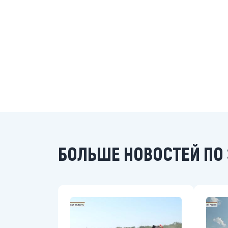
БОЛЬШЕ НОВОСТЕЙ ПО 