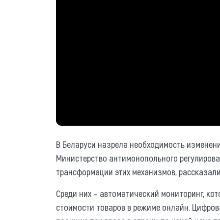
В Беларуси назрела необходимость изменени
Министерство антимонопольного регулирован
трансформации этих механизмов, рассказали
Среди них – автоматический мониторинг, ко
стоимости товаров в режиме онлайн. Цифров