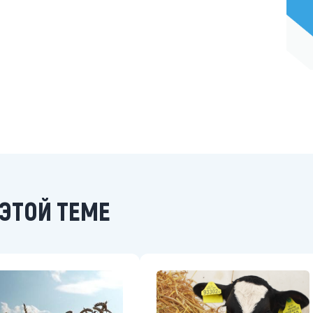
ЭТОЙ ТЕМЕ