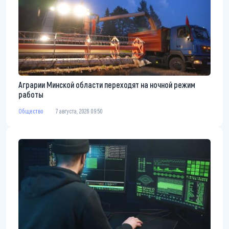
Аграрии Минской области переходят на ночной режим
работы
Общество
7 августа, 2026 09:50