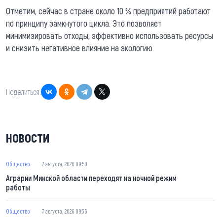
Отметим, сейчас в стране около 10 % предприятий работают
по принципу замкнутого цикла. Это позволяет
минимизировать отходы, эффективно использовать ресурсы
и снизить негативное влияние на экологию.
Поделиться:
НОВОСТИ
Общество
7 августа, 2026 09:50
Аграрии Минской области переходят на ночной режим
работы
Общество
7 августа, 2026 09:36