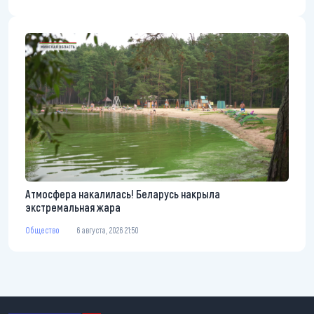
Атмосфера накалилась! Беларусь накрыла
экстремальная жара
Общество
6 августа, 2026 21:50