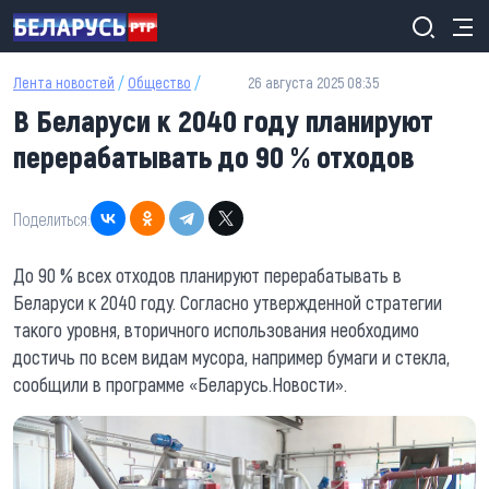
Перейти к основному содержанию
Лента новостей
/
Общество
/
26 августа 2025 08:35
В Беларуси к 2040 году планируют
перерабатывать до 90 % отходов
Поделиться:
До 90 % всех отходов планируют перерабатывать в
Беларуси к 2040 году. Согласно утвержденной стратегии
такого уровня, вторичного использования необходимо
достичь по всем видам мусора, например бумаги и стекла,
сообщили в программе «Беларусь.Новости».