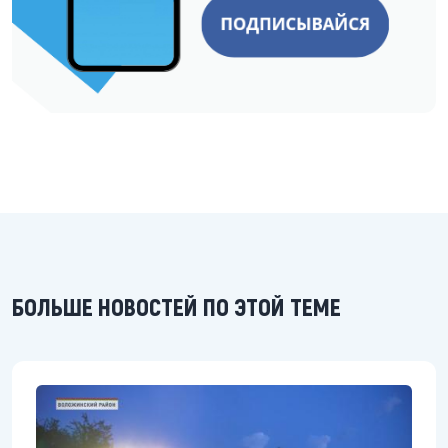
БОЛЬШЕ НОВОСТЕЙ ПО ЭТОЙ ТЕМЕ