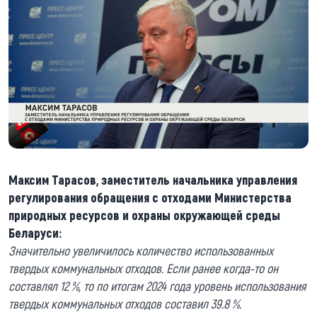
Максим Тарасов, заместитель начальника управления
регулирования обращения с отходами Министерства
природных ресурсов и охраны окружающей среды
Беларуси:
Значительно увеличилось количество использованных
твердых коммунальных отходов. Если ранее когда-то он
составлял 12 %, то по итогам 2024 года уровень использования
твердых коммунальных отходов составил 39.8 %.