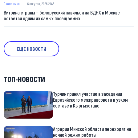
Экономика
6 августа, 2026 21:45
Витрина страны – белорусский павильон на ВДНХ в Москве
остается одним из самых посещаемых
ЕЩЕ НОВОСТИ
ТОП-НОВОСТИ
Турчин принял участие в заседании
Евразийского межправсовета в узком
составе в Кыргызстане
Аграрии Минской области переходят на
ночной режим работы