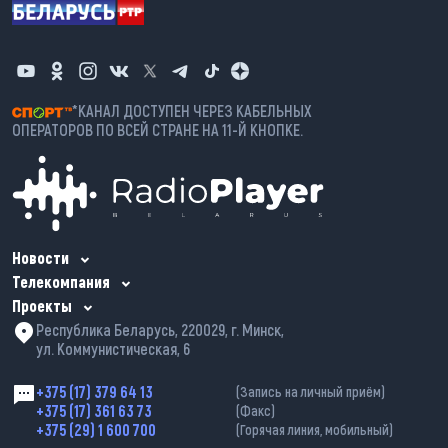
*КАНАЛ ДОСТУПЕН ЧЕРЕЗ КАБЕЛЬНЫХ
ОПЕРАТОРОВ ПО ВСЕЙ СТРАНЕ НА 11-Й КНОПКЕ.
Новости
Телекомпания
Проекты
Республика Беларусь, 220029, г. Минск,
ул. Коммунистическая, 6
+375 (17) 379 64 13
(Запись на личный приём)
+375 (17) 361 63 73
(Факс)
+375 (29) 1 600 700
(Горячая линия, мобильный)