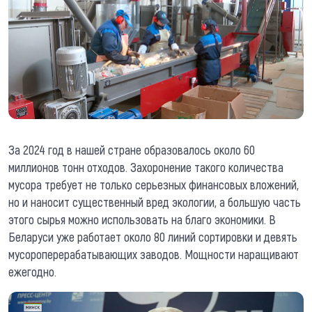
За 2024 год в нашей стране образовалось около 60
миллионов тонн отходов. Захоронение такого количества
мусора требует не только серьезных финансовых вложений,
но и наносит существенный вред экологии, а большую часть
этого сырья можно использовать на благо экономики. В
Беларуси уже работает около 80 линий сортировки и девять
мусороперерабатывающих заводов. Мощности наращивают
ежегодно.