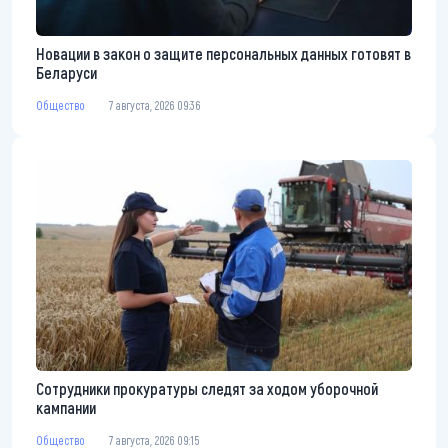
Новации в закон о защите персональных данных готовят в
Беларуси
Общество
7 августа, 2026 09:36
Сотрудники прокуратуры следят за ходом уборочной
кампании
Общество
7 августа, 2026 09:15