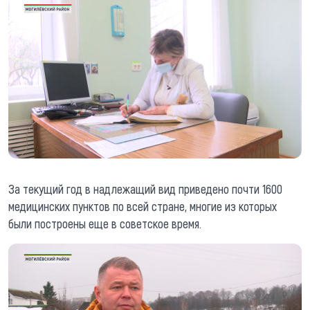
За текущий год в надлежащий вид приведено почти 1600
медицинских пунктов по всей стране, многие из которых
были построены еще в советское время.