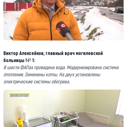
Виктор Алексейков, главный врач могилевской
больницы № 1:
В шести ФАПах проведена вода. Модернизирована система
отопления. Заменены котлы. На двух установлены
электрические системы обогрева.