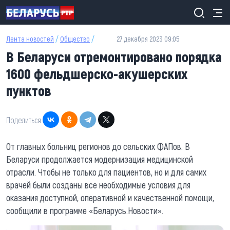
Перейти к основному содержанию
Лента новостей
/
Общество
/
27 декабря 2023 09:05
В Беларуси отремонтировано порядка
1600 фельдшерско-акушерских
пунктов
Поделиться:
От главных больниц регионов до сельских ФАПов. В
Беларуси продолжается модернизация медицинской
отрасли. Чтобы не только для пациентов, но и для самих
врачей были созданы все необходимые условия для
оказания доступной, оперативной и качественной помощи,
сообщили в программе «Беларусь.Новости».