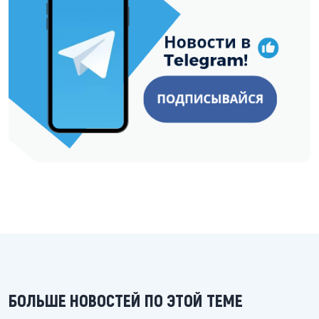
БОЛЬШЕ НОВОСТЕЙ ПО ЭТОЙ ТЕМЕ