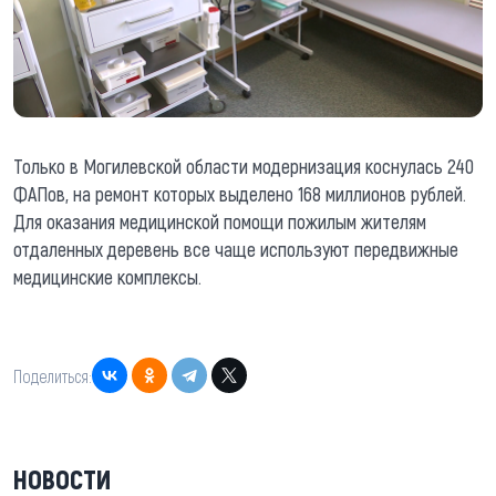
Только в Могилевской области модернизация коснулась 240
ФАПов, на ремонт которых выделено 168 миллионов рублей.
Для оказания медицинской помощи пожилым жителям
отдаленных деревень все чаще используют передвижные
медицинские комплексы.
Поделиться:
НОВОСТИ