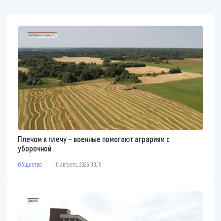
Плечом к плечу – военные помогают аграриям с
уборочной
Общество
10 августа, 2026 09:19