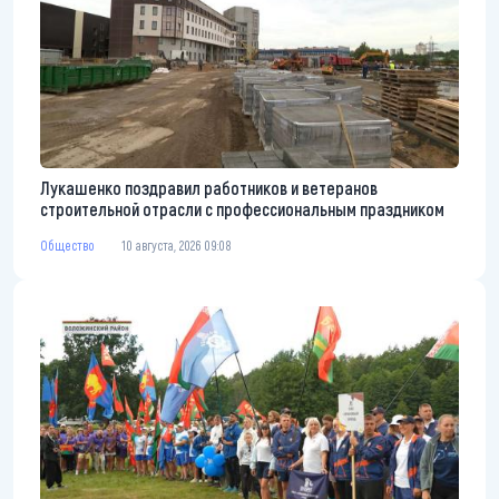
Лукашенко поздравил работников и ветеранов
строительной отрасли с профессиональным праздником
Общество
10 августа, 2026 09:08