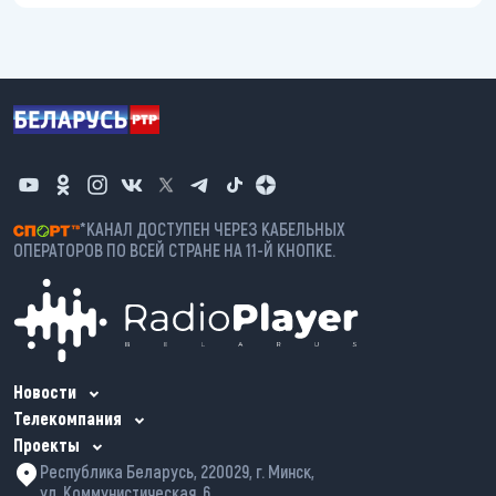
*КАНАЛ ДОСТУПЕН ЧЕРЕЗ КАБЕЛЬНЫХ
ОПЕРАТОРОВ ПО ВСЕЙ СТРАНЕ НА 11-Й КНОПКЕ.
Новости
Телекомпания
Проекты
Республика Беларусь, 220029, г. Минск,
ул. Коммунистическая, 6