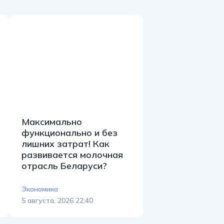
Максимально
функционально и без
лишних затрат! Как
развивается молочная
отрасль Беларуси?
Экономика
5 августа, 2026 22:40