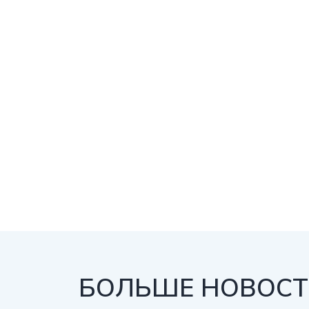
БОЛЬШЕ НОВОСТЕ