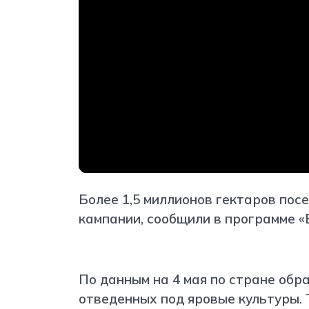
Более 1,5 миллионов гектаров пос
кампании, сообщили в программе «
По данным на 4 мая по стране обр
отведенных под яровые культуры. 