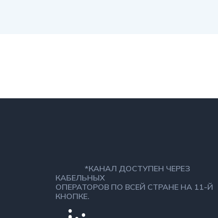
*КАНАЛ ДОСТУПЕН ЧЕРЕЗ
КАБЕЛЬНЫХ
ОПЕРАТОРОВ ПО ВСЕЙ СТРАНЕ НА 11-Й
КНОПКЕ.