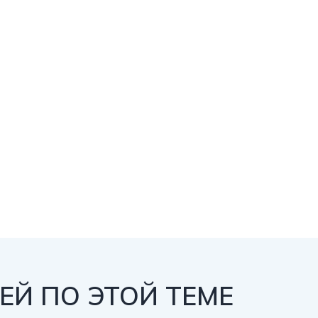
Й ПО ЭТОЙ ТЕМЕ