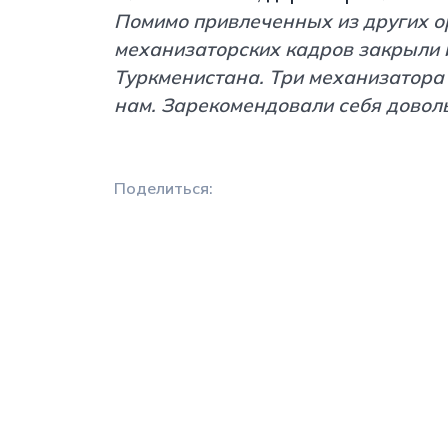
Помимо привлеченных из других о
механизаторских кадров закрыли
Туркменистана. Три механизатора 
нам. Зарекомендовали себя доволь
Поделиться: