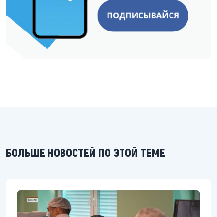
БОЛЬШЕ НОВОСТЕЙ ПО ЭТОЙ ТЕМЕ