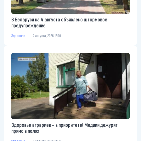
В Беларуси на 4 августа объявлено штормовое
предупреждение
Здоровье
4 августа, 2026 12:00
Здоровье аграриев – в приоритете! Медики дежурят
прямо в полях