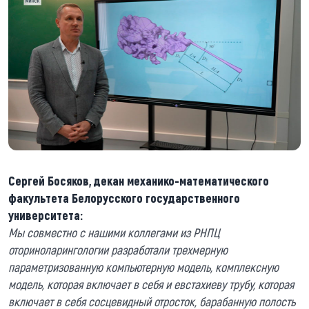
Сергей Босяков, декан механико-математического
факультета Белорусского государственного
университета:
Мы совместно с нашими коллегами из РНПЦ
оториноларингологии разработали трехмерную
параметризованную компьютерную модель, комплексную
модель, которая включает в себя и евстахиеву трубу, которая
включает в себя сосцевидный отросток, барабанную полость