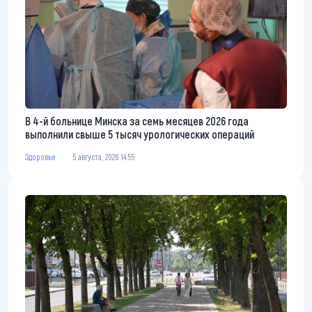
В 4-й больнице Минска за семь месяцев 2026 года
выполнили свыше 5 тысяч урологических операций
Здоровье
5 августа, 2026 14:55