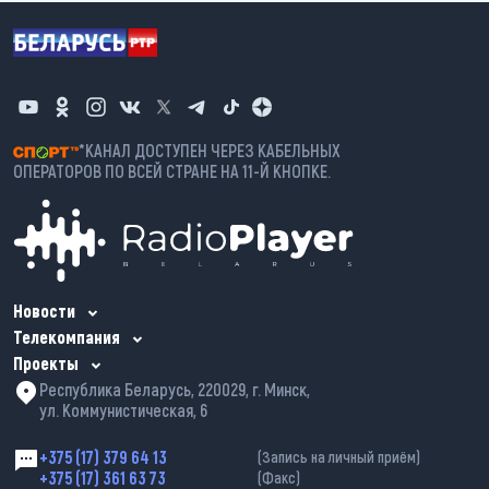
*КАНАЛ ДОСТУПЕН ЧЕРЕЗ КАБЕЛЬНЫХ
ОПЕРАТОРОВ ПО ВСЕЙ СТРАНЕ НА 11-Й КНОПКЕ.
Новости
Телекомпания
Проекты
Республика Беларусь, 220029, г. Минск,
ул. Коммунистическая, 6
+375 (17) 379 64 13
(Запись на личный приём)
+375 (17) 361 63 73
(Факс)