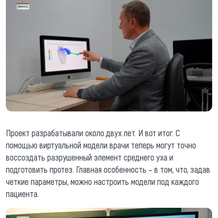
Проект разрабатывали около двух лет. И вот итог. С
помощью виртуальной модели врачи теперь могут точно
воссоздать разрушенный элемент среднего уха и
подготовить протез. Главная особенность – в том, что, задав
четкие параметры, можно настроить модели под каждого
пациента.