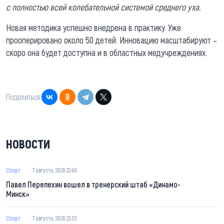
с полностью всей колебательной системой среднего уха.
Новая методика успешно внедрена в практику. Уже
прооперировано около 50 детей. Инновацию масштабируют –
скоро она будет доступна и в областных медучреждениях.
Поделиться:
НОВОСТИ
Спорт
7 августа, 2026 23:40
Павел Перепехин вошел в тренерский штаб «Динамо-
Минск»
Спорт
7 августа, 2026 23:35