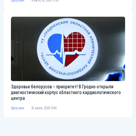
Здоровье
4 августа, 2026 11:50
Здоровье белорусов – приоритет! В Гродно открыли
диагностический корпус областного кардиологического
центра
Здоровье
22 июля, 2026 17:40