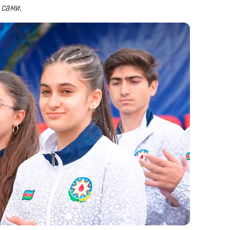
 сами.