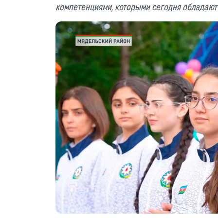
компетенциями, которыми сегодня обладают