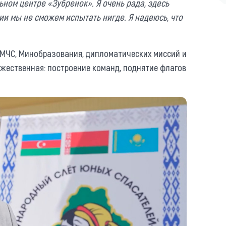
ном центре «Зубренок». Я очень рада, здесь
ии мы не сможем испытать нигде. Я надеюсь, что
 МЧС, Минобразования, дипломатических миссий и
жественная: построение команд, поднятие флагов