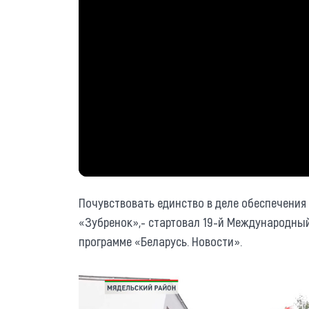
Почувствовать единство в деле обеспечения
«Зубренок»,- стартовал 19-й Международны
программе «Беларусь. Новости».