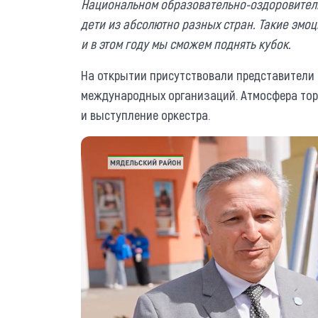
Национальном образовательно-оздоровитель
дети из абсолютно разных стран. Такие эмоц
и в этом году мы сможем поднять кубок.
На открытии присутствовали представители
международных организаций. Атмосфера тор
и выступление оркестра.