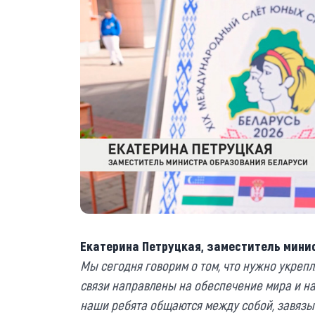
Екатерина Петруцкая, заместитель мини
Мы сегодня говорим о том, что нужно укрепл
связи направлены на обеспечение мира и на
наши ребята общаются между собой, завязыв