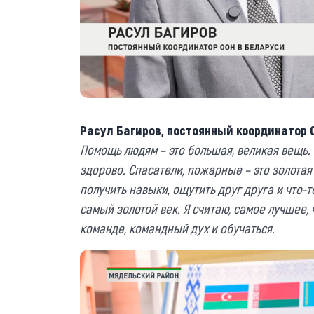
Расул Багиров, постоянный координатор 
Помощь людям – это большая, великая вещь. 
здорово. Cпасатели, пожарные – это золотая
получить навыки, ощутить друг друга и что-т
самый золотой век. Я считаю, самое лучшее, ч
команде, командный дух и обучаться.