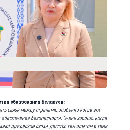
стра образования Беларуси:
ять связи между странами, особенно когда эти
 обеспечение безопасности. Очень хорошо, когда
ают дружеские связи, делятся тем опытом и теми