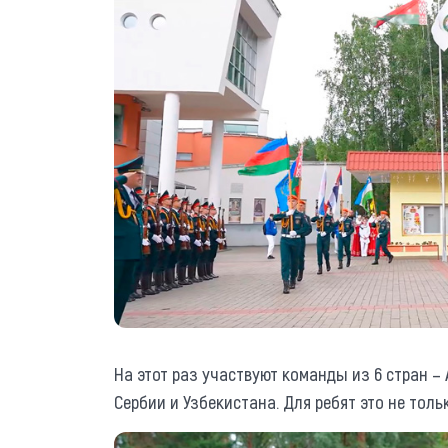
На этот раз участвуют команды из 6 стран –
Сербии и Узбекистана. Для ребят это не толь