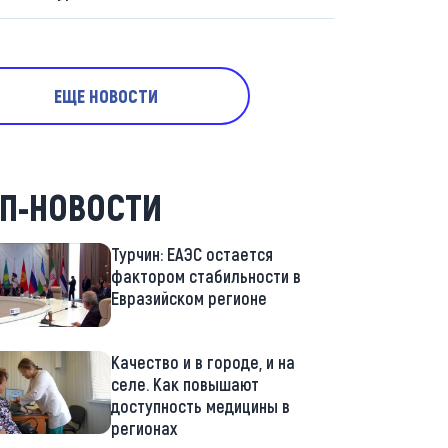
ЕЩЕ НОВОСТИ
П-НОВОСТИ
Турчин: ЕАЭС остается
фактором стабильности в
Евразийском регионе
Качество и в городе, и на
селе. Как повышают
доступность медицины в
регионах