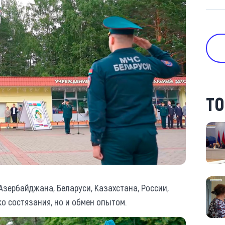
ТО
 Азербайджана, Беларуси, Казахстана, России,
ко состязания, но и обмен опытом.