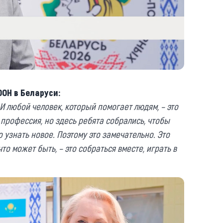
ООН в Беларуси:
И любой человек, который помогает людям, – это
 профессия, но здесь ребята собрались, чтобы
о узнать новое. Поэтому это замечательно. Это
то может быть, – это собраться вместе, играть в