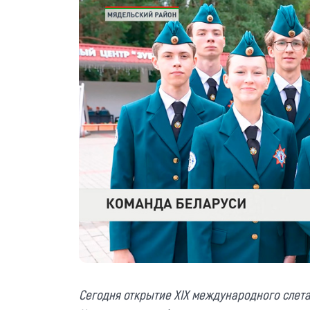
Сегодня открытие XIX международного слет