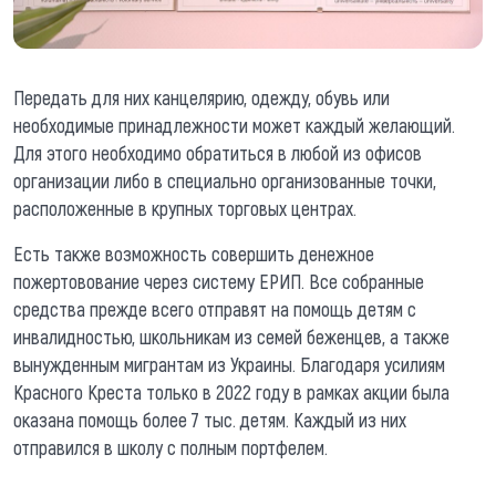
Передать для них канцелярию, одежду, обувь или
необходимые принадлежности может каждый желающий.
Для этого необходимо обратиться в любой из офисов
организации либо в специально организованные точки,
расположенные в крупных торговых центрах.
Есть также возможность совершить денежное
пожертовование через систему ЕРИП. Все собранные
средства прежде всего отправят на помощь детям с
инвалидностью, школьникам из семей беженцев, а также
вынужденным мигрантам из Украины. Благодаря усилиям
Красного Креста только в 2022 году в рамках акции была
оказана помощь более 7 тыс. детям. Каждый из них
отправился в школу с полным портфелем.