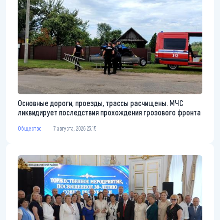
Основные дороги, проезды, трассы расчищены. МЧС
ликвидирует последствия прохождения грозового фронта
Общество
7 августа, 2026 23:15