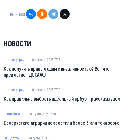
Поделиться:
НОВОСТИ
«Новое утро»
8 августа, 2026 17:05
Как получить права людям с инвалидностью? Вот что
предлагает ДОСААФ
«Новое утро»
8 августа, 2026 17:00
Как правильно выбрать идеальный арбуз – рассказываем
Экономика
8 августа, 2026 16:58
Беларусские аграрии намолотили более 6 млн тонн зерна
Общество
8 августа, 2026 16:01