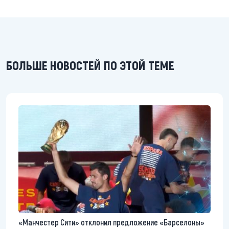
БОЛЬШЕ НОВОСТЕЙ ПО ЭТОЙ ТЕМЕ
«Манчестер Сити» отклонил предложение «Барселоны»