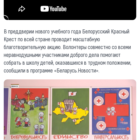
В преддверии нового учебного года Белорусский Красный
Крест по всей стране проводит масштабную
благотворительную акцию. Волонтеры совместно со всеми
неравнодушными участниками доброго дела помогают
собрать в школу детей, оказавшихся в трудном положении,
сообщили в программе «Беларусь.Новости».