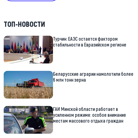
ТОП-НОВОСТИ
Турчин: ЕАЭС остается фактором
стабильности в Евразийском регионе
Беларусские аграрии намолотили более
6 млн тонн зерна
ГАИ Минской области работает в
усиленном режиме: особое внимание
местам массового отдыха граждан