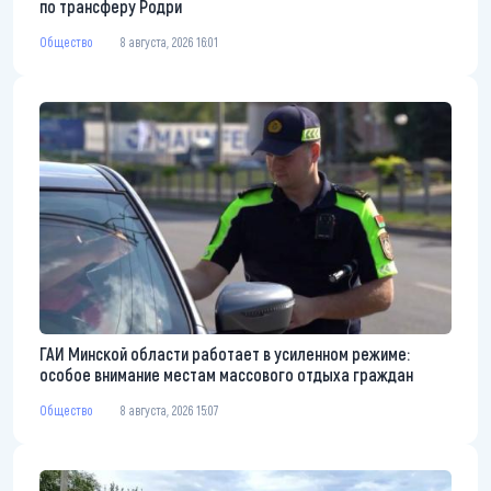
по трансферу Родри
Общество
8 августа, 2026 16:01
ГАИ Минской области работает в усиленном режиме:
особое внимание местам массового отдыха граждан
Общество
8 августа, 2026 15:07