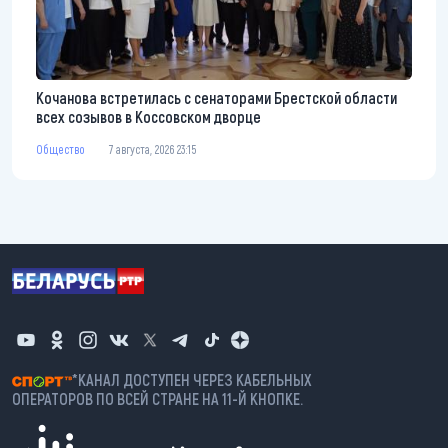
Кочанова встретилась с сенаторами Брестской области
всех созывов в Коссовском дворце
Общество
7 августа, 2026 23:15
*КАНАЛ ДОСТУПЕН ЧЕРЕЗ КАБЕЛЬНЫХ
ОПЕРАТОРОВ ПО ВСЕЙ СТРАНЕ НА 11-Й КНОПКЕ.