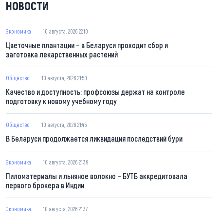
НОВОСТИ
Экономика
10 августа, 2026 22:10
Цветочные плантации – в Беларуси проходит сбор и
заготовка лекарственных растений
Общество
10 августа, 2026 21:50
Качество и доступность: профсоюзы держат на контроле
подготовку к новому учебному году
Общество
10 августа, 2026 21:45
В Беларуси продолжается ликвидация последствий бури
Экономика
10 августа, 2026 21:39
Пиломатериалы и льняное волокно – БУТБ аккредитовала
первого брокера в Индии
Экономика
10 августа, 2026 21:37