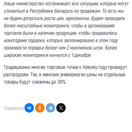
Наше министерство отслеживает все ситуации, которые могут
сложиться в Республике Беларусь по продажам. То есть мы
не будем допускать роста цен, однозначно. Будем проводить
более масштабные мониторинги, чтобы в организациях
торговли была в наличии продукция, чтобы продавались
новогодние подарки, которых запланировано в этом году
произвести порядка более чем 2 миллионов штук. Более
широкие мониторинги начнутся с 1 декабря.
Традиционно многие торговые точки к Новому году проведут
распродажи. Так, в минских универмагах цены на отдельные
товары будут снижены до 30%.
Поделиться: