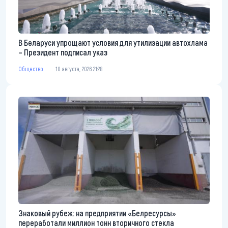
В Беларуси упрощают условия для утилизации автохлама
– Президент подписал указ
Общество
10 августа, 2026 21:28
Знаковый рубеж: на предприятии «Белресурсы»
переработали миллион тонн вторичного стекла