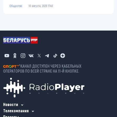
Общество
10 августа, 2026 17:40
*КАНАЛ ДОСТУПЕН ЧЕРЕЗ КАБЕЛЬНЫХ
ОПЕРАТОРОВ ПО ВСЕЙ СТРАНЕ НА 11-Й КНОПКЕ.
Новости
Телекомпания
Проекты