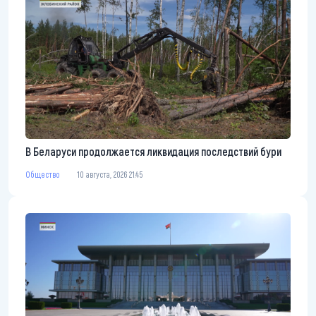
В Беларуси продолжается ликвидация последствий бури
Общество
10 августа, 2026 21:45