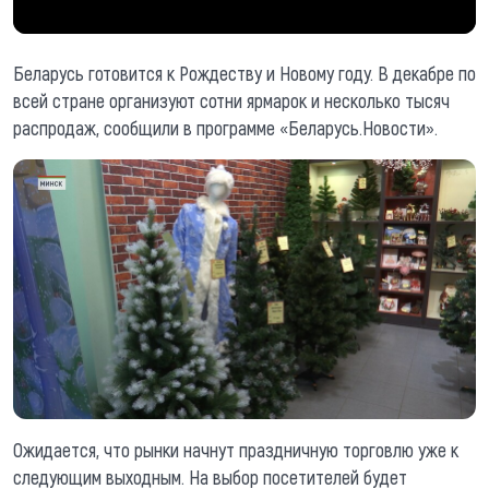
Беларусь готовится к Рождеству и Новому году. В декабре по
всей стране организуют сотни ярмарок и несколько тысяч
распродаж, сообщили в программе «Беларусь.Новости».
Ожидается, что рынки начнут праздничную торговлю уже к
следующим выходным. На выбор посетителей будет