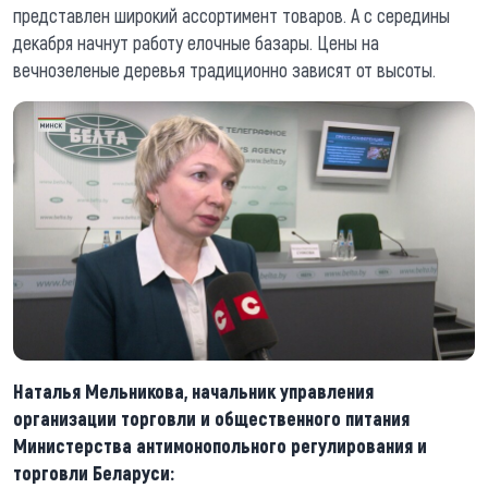
представлен широкий ассортимент товаров. А с середины
декабря начнут работу елочные базары. Цены на
вечнозеленые деревья традиционно зависят от высоты.
Наталья Мельникова, начальник управления
организации торговли и общественного питания
Министерства антимонопольного регулирования и
торговли Беларуси: