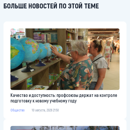
БОЛЬШЕ НОВОСТЕЙ ПО ЭТОЙ ТЕМЕ
Качество и доступность: профсоюзы держат на контроле
подготовку к новому учебному году
Общество
10 августа, 2026 21:50