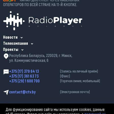
ОПЕРАТОРОВ ПО ВСЕЙ СТРАНЕ НА 11-Й КНОПКЕ.
Новости
Телекомпания
Проекты
Республика Беларусь, 220029, г. Минск,
ул. Коммунистическая, 6
+375 (17) 379 64 13
(Запись на личный приём)
+375 (17) 361 63 73
(Факс)
+375 (29) 1 600 700
(Горячая линия, мобильный)
contact@ctv.by
(Электронная почта)
Для функционирования сайта мы используем cookies, данные