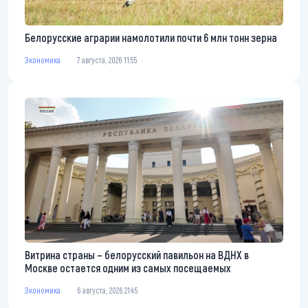
Белорусские аграрии намолотили почти 6 млн тонн зерна
Экономика
7 августа, 2026 11:55
Витрина страны – белорусский павильон на ВДНХ в
Москве остается одним из самых посещаемых
Экономика
6 августа, 2026 21:45