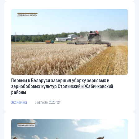
Первым в Беларуси завершил уборку зерновых и
зернобобовых культур Столинский и Жабинковский
районы
Экономика
6 августа, 2026 12:11