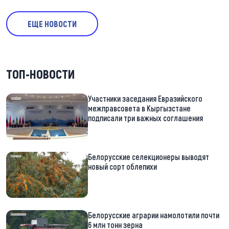
ЕЩЕ НОВОСТИ
ТОП-НОВОСТИ
Участники заседания Евразийского
межправсовета в Кыргызстане
подписали три важных соглашения
Белорусские селекционеры выводят
новый сорт облепихи
Белорусские аграрии намолотили почти
6 млн тонн зерна