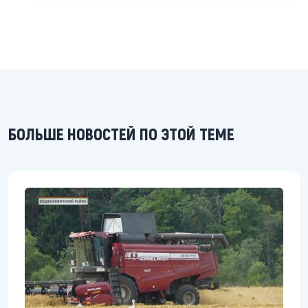
БОЛЬШЕ НОВОСТЕЙ ПО ЭТОЙ ТЕМЕ