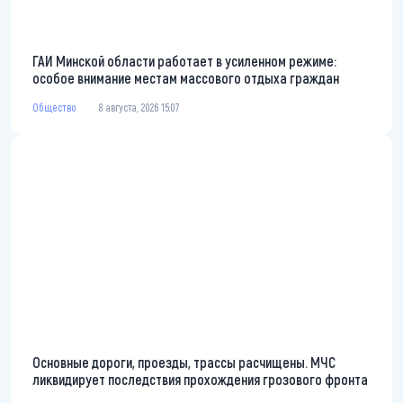
ГАИ Минской области работает в усиленном режиме:
особое внимание местам массового отдыха граждан
Общество
8 августа, 2026 15:07
Основные дороги, проезды, трассы расчищены. МЧС
ликвидирует последствия прохождения грозового фронта