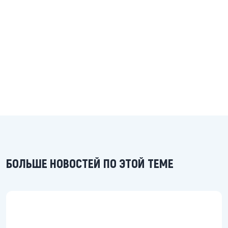
БОЛЬШЕ НОВОСТЕЙ ПО ЭТОЙ ТЕМЕ