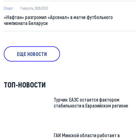
Спорт
7 августа, 2026 23:35
«Нафтан» разгромил «Арсенал» в матче футбольного
чемпионата Беларуси
ЕЩЕ НОВОСТИ
ТОП-НОВОСТИ
Турчин: ЕАЭС остается фактором
стабильности в Евразийском регионе
ГАИ Минской области работает в