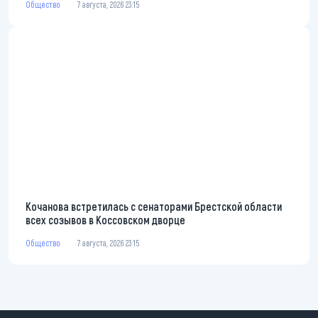
Общество
7 августа, 2026 23:15
Кочанова встретилась с сенаторами Брестской области
всех созывов в Коссовском дворце
Общество
7 августа, 2026 23:15