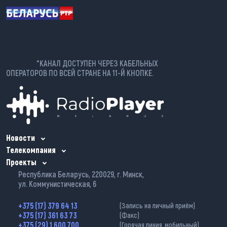
*КАНАЛ ДОСТУПЕН ЧЕРЕЗ КАБЕЛЬНЫХ
ОПЕРАТОРОВ ПО ВСЕЙ СТРАНЕ НА 11-Й КНОПКЕ.
Новости
Телекомпания
Проекты
Республика Беларусь, 220029, г. Минск,
ул. Коммунистическая, 6
+375 (17) 379 64 13
(Запись на личный приём)
+375 (17) 361 63 73
(Факс)
+375 (29) 1 600 700
(Горячая линия, мобильный)