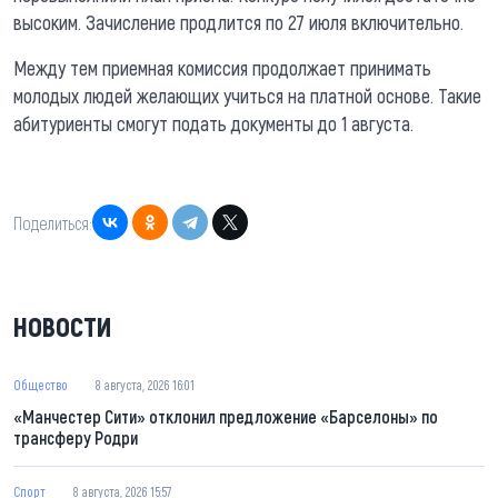
высоким. Зачисление продлится по 27 июля включительно.
Между тем приемная комиссия продолжает принимать
молодых людей желающих учиться на платной основе. Такие
абитуриенты смогут подать документы до 1 августа.
Поделиться:
НОВОСТИ
Общество
8 августа, 2026 16:01
«Манчестер Сити» отклонил предложение «Барселоны» по
трансферу Родри
Спорт
8 августа, 2026 15:57