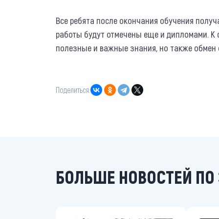
Все ребята после окончания обучения получ
работы будут отмечены еще и дипломами. К с
полезные и важные знания, но также обмен
Поделиться:
БОЛЬШЕ НОВОСТЕЙ ПО 