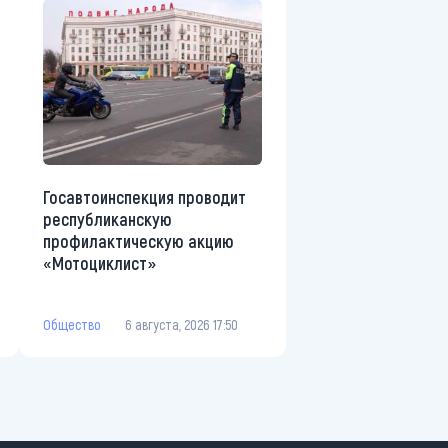
Госавтоинспекция проводит
республиканскую
профилактическую акцию
«Мотоциклист»
Общество
6 августа, 2026 17:50