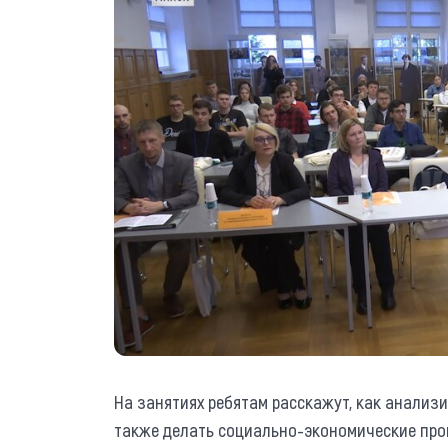
На занятиях ребятам расскажут, как анализи
также делать социально-экономические про