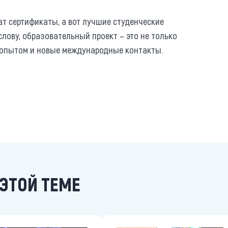
ат сертификаты, а вот лучшие студенческие
лову, образовательный проект – это не только
 опытом и новые международные контакты.
ЭТОЙ ТЕМЕ