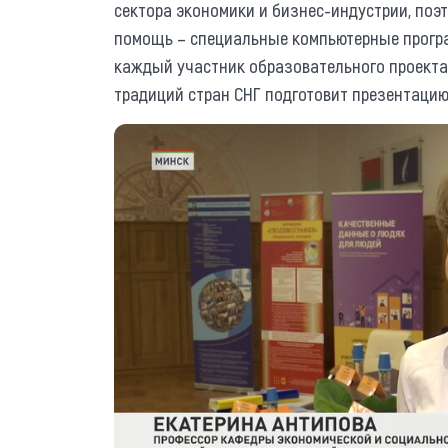
сектора экономики и бизнес-индустрии, поэт
помощь – специальные компьютерные програм
каждый участник образовательного проекта
традиций стран СНГ подготовит презентацию