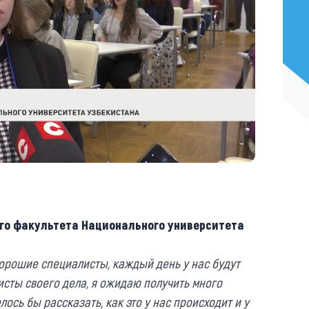
ого факультета Национального университета
орошие специалисты, каждый день у нас будут
исты своего дела, я ожидаю получить много
ось бы рассказать, как это у нас происходит и у