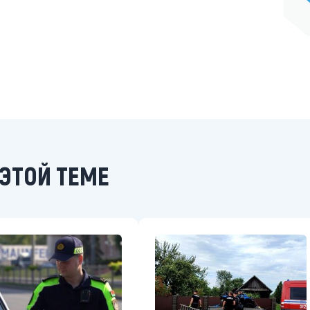
ЭТОЙ ТЕМЕ