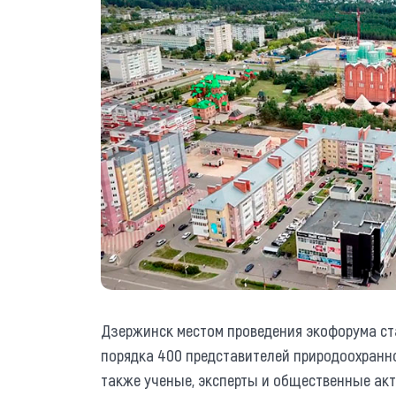
Дзержинск местом проведения экофорума ст
порядка 400 представителей природоохранн
также ученые, эксперты и общественные акт