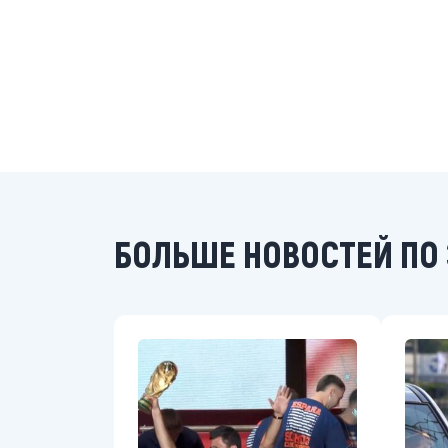
БОЛЬШЕ НОВОСТЕЙ ПО 