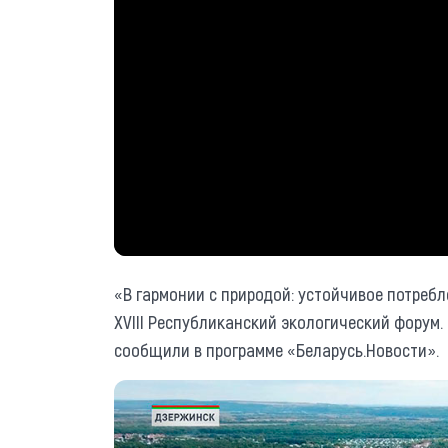
«В гармонии с природой: устойчивое потребл
ХVIII Республиканский экологический форум. 
сообщили в программе «Беларусь.Новости».