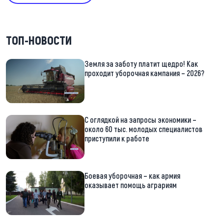
ТОП-НОВОСТИ
Земля за заботу платит щедро! Как
проходит уборочная кампания – 2026?
С оглядкой на запросы экономики –
около 60 тыс. молодых специалистов
приступили к работе
Боевая уборочная – как армия
оказывает помощь аграриям