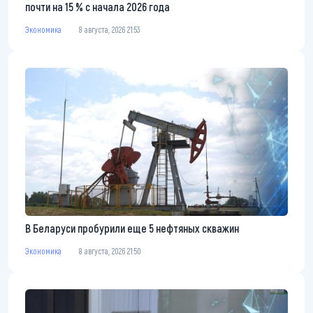
почти на 15 % с начала 2026 года
Экономика
8 августа, 2026 21:53
В Беларуси пробурили еще 5 нефтяных скважин
Экономика
8 августа, 2026 21:50