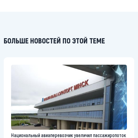
БОЛЬШЕ НОВОСТЕЙ ПО ЭТОЙ ТЕМЕ
Национальный авиаперевозчик увеличил пассажиропоток