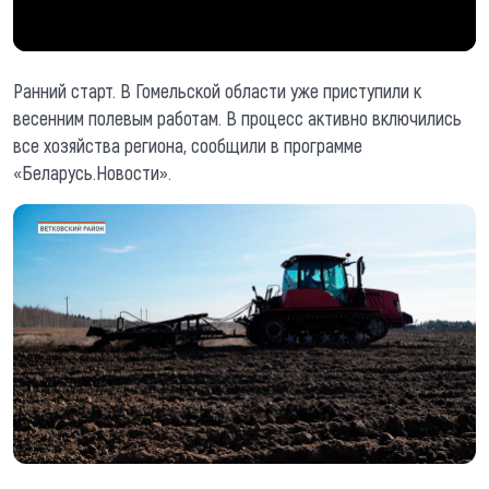
Ранний старт. В Гомельской области уже приступили к
весенним полевым работам. В процесс активно включились
все хозяйства региона, сообщили в программе
«Беларусь.Новости».