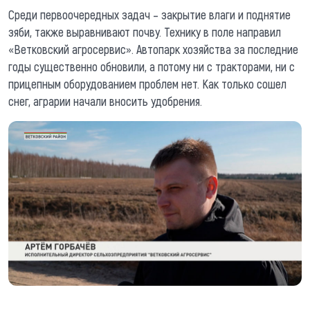
Среди первоочередных задач – закрытие влаги и поднятие
зяби, также выравнивают почву. Технику в поле направил
«Ветковский агросервис». Автопарк хозяйства за последние
годы существенно обновили, а потому ни с тракторами, ни с
прицепным оборудованием проблем нет. Как только сошел
снег, аграрии начали вносить удобрения.