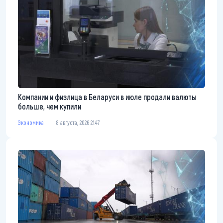
Компании и физлица в Беларуси в июле продали валюты
больше, чем купили
Экономика
8 августа, 2026 21:47