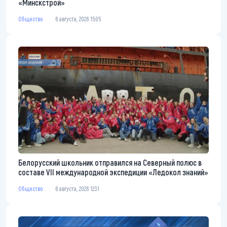
«Минскстрой»
Общество
6 августа, 2026 15:05
Белорусский школьник отправился на Северный полюс в
составе VII международной экспедиции «Ледокол знаний»
Общество
6 августа, 2026 12:31