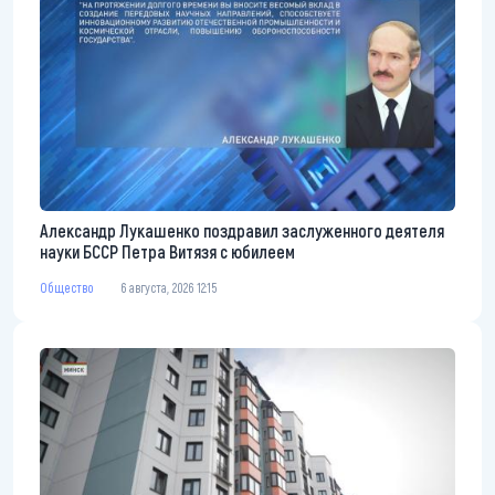
Александр Лукашенко поздравил заслуженного деятеля
науки БССР Петра Витязя с юбилеем
Общество
6 августа, 2026 12:15