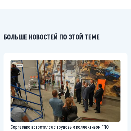
БОЛЬШЕ НОВОСТЕЙ ПО ЭТОЙ ТЕМЕ
Сергеенко встретился с трудовым коллективом ГПО