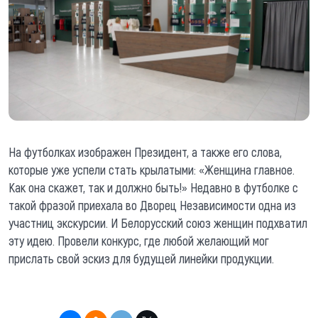
На футболках изображен Президент, а также его слова,
которые уже успели стать крылатыми: «Женщина главное.
Как она скажет, так и должно быть!» Недавно в футболке с
такой фразой приехала во Дворец Независимости одна из
участниц экскурсии. И Белорусский союз женщин подхватил
эту идею. Провели конкурс, где любой желающий мог
прислать свой эскиз для будущей линейки продукции.