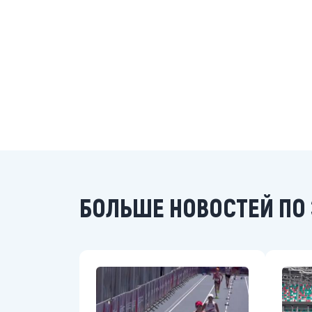
БОЛЬШЕ НОВОСТЕЙ ПО 