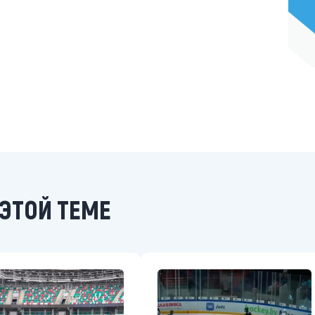
ЭТОЙ ТЕМЕ