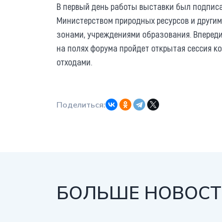
В первый день работы выставки был подпис
Министерством природных ресурсов и други
зонами, учреждениями образования. Впереди
на полях форума пройдет открытая сессия к
отходами.
Поделиться:
БОЛЬШЕ НОВОСТЕ