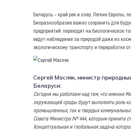
Беларусь – край рек и озер. Легкие Европы,
Биоразнообразие важно сохранить для буду
предприятий: переходят на биологическое т
ведут наблюдение за природой даже из косм
экологическому транспорту и переработке от
Сергей Масляк, министр природны
Беларуси:
Сегодня мы работаем над тем, что именно М
окружающей среды будут выполнять роль коо
промышленных, так и твердых коммунальных
Совета Министра № 444, которым принята ст
Концептуальная и глобальная задача которой