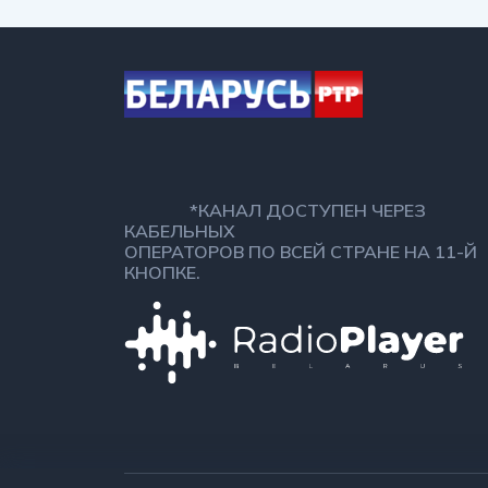
*КАНАЛ ДОСТУПЕН ЧЕРЕЗ
КАБЕЛЬНЫХ
ОПЕРАТОРОВ ПО ВСЕЙ СТРАНЕ НА 11-Й
КНОПКЕ.