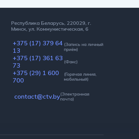
Республика Беларусь, 220029, г.
Минск, ул. Коммунистическая, 6
+375 (17) 379 64
(Запись на личный
13
приём)
+375 (17) 361 63
(Факс)
73
+375 (29) 1 600
(Горячая линия,
700
мобильный)
(Электронная
contact@ctv.by
почта)