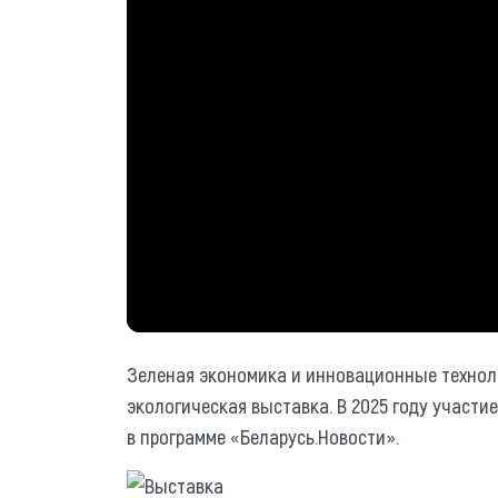
Зеленая экономика и инновационные технол
экологическая выставка. В 2025 году участи
в программе «Беларусь.Новости».