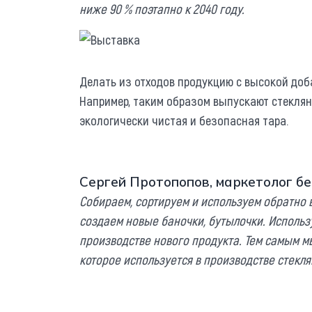
ниже 90 % поэтапно к 2040 году.
Делать из отходов продукцию с высокой доб
Например, таким образом выпускают стеклян
экологически чистая и безопасная тара.
Сергей Протопопов, маркетолог бе
Собираем, сортируем и используем обратно 
создаем новые баночки, бутылочки. Использу
производстве нового продукта. Тем самым мы
которое используется в производстве стекл