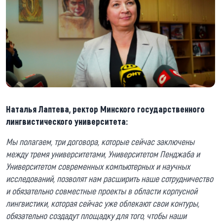
Наталья Лаптева, ректор Минского государственного
лингвистического университета:
Мы полагаем, три договора, которые сейчас заключены
между тремя университетами, Университетом Пенджаба и
Университетом современных компьютерных и научных
исследований, позволят нам расширить наше сотрудничество
и обязательно совместные проекты в области корпусной
лингвистики, которая сейчас уже облекают свои контуры,
обязательно создадут площадку для того, чтобы наши