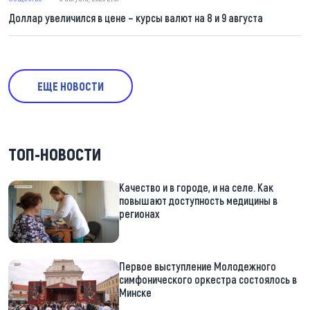
Доллар увеличился в цене – курсы валют на 8 и 9 августа
ЕЩЕ НОВОСТИ
ТОП-НОВОСТИ
Качество и в городе, и на селе. Как
повышают доступность медицины в
регионах
Первое выступление Молодежного
симфонического оркестра состоялось в
Минске