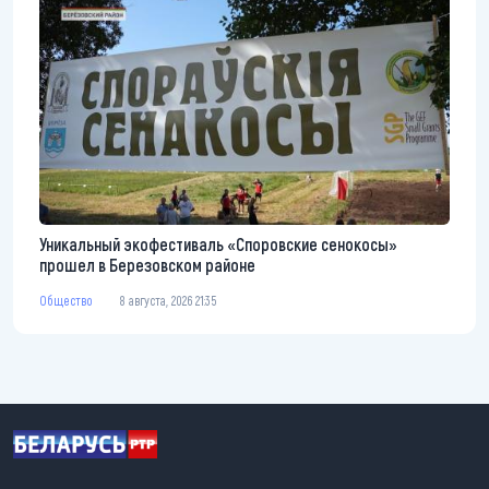
Уникальный экофестиваль «Споровские сенокосы»
прошел в Березовском районе
Общество
8 августа, 2026 21:35