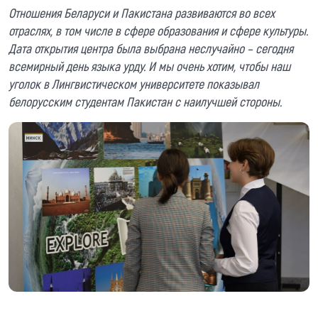
Отношения Беларуси и Пакистана развиваются во всех
отраслях, в том числе в сфере образования и сфере культуры.
Дата открытия центра была выбрана неслучайно – сегодня
всемирный день языка урду. И мы очень хотим, чтобы наш
уголок в Лингвистическом университете показывал
белорусским студентам Пакистан с наилучшей стороны.