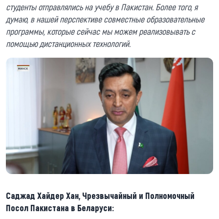
студенты отправлялись на учебу в Пакистан. Более того, я
думаю, в нашей перспективе совместные образовательные
программы, которые сейчас мы можем реализовывать с
помощью дистанционных технологий.
Саджад Хайдер Хан, Чрезвычайный и Полномочный
Посол Пакистана в Беларуси: