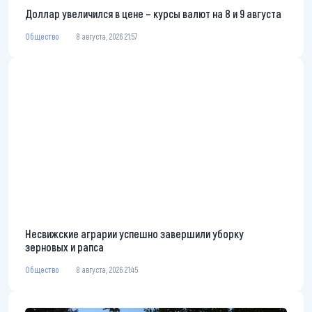
Доллар увеличился в цене – курсы валют на 8 и 9 августа
Общество
8 августа, 2026 21:57
Несвижские аграрии успешно завершили уборку
зерновых и рапса
Общество
8 августа, 2026 21:45