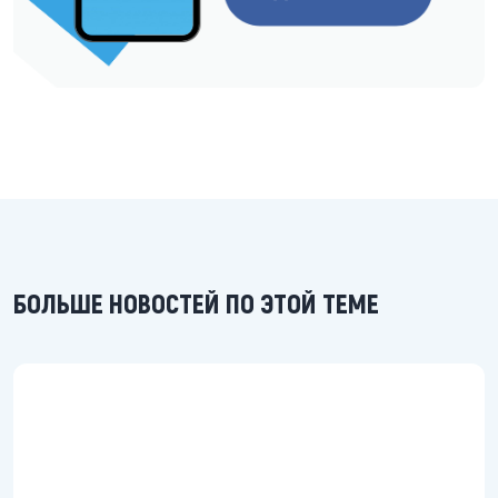
БОЛЬШЕ НОВОСТЕЙ ПО ЭТОЙ ТЕМЕ