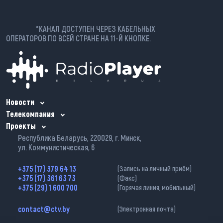
*КАНАЛ ДОСТУПЕН ЧЕРЕЗ КАБЕЛЬНЫХ
ОПЕРАТОРОВ ПО ВСЕЙ СТРАНЕ НА 11-Й КНОПКЕ.
Новости
Телекомпания
Проекты
Республика Беларусь, 220029, г. Минск,
ул. Коммунистическая, 6
+375 (17) 379 64 13
(Запись на личный приём)
+375 (17) 361 63 73
(Факс)
+375 (29) 1 600 700
(Горячая линия, мобильный)
contact@ctv.by
(Электронная почта)