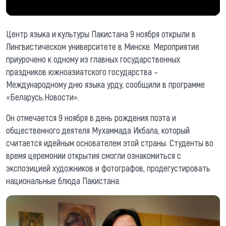
Центр языка и культуры Пакистана 9 ноября открыли в
Лингвистическом университете в Минске. Мероприятие
приурочено к одному из главных государственных
праздников южноазиатского государства –
Международному дню языка урду, сообщили в программе
«Беларусь.Новости».
Он отмечается 9 ноября в день рождения поэта и
общественного деятеля Мухаммада Икбала, который
считается идейным основателем этой страны. Студенты во
время церемонии открытия смогли ознакомиться с
экспозицией художников и фотографов, продегустировать
национальные блюда Пакистана.