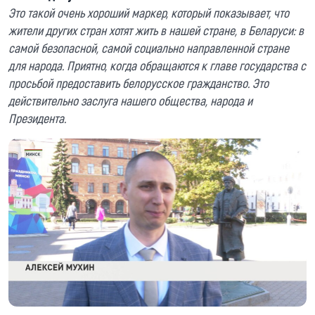
Это такой очень хороший маркер, который показывает, что
жители других стран хотят жить в нашей стране, в Беларуси: в
самой безопасной, самой социально направленной стране
для народа. Приятно, когда обращаются к главе государства с
просьбой предоставить белорусское гражданство. Это
действительно заслуга нашего общества, народа и
Президента.