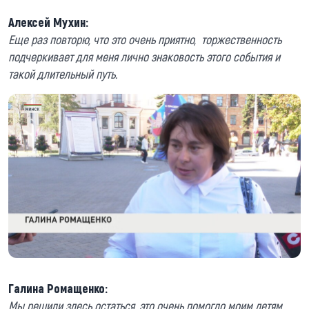
Алексей Мухин:
Еще раз повторю, что это очень приятно, торжественность
подчеркивает для меня лично знаковость этого события и
такой длительный путь.
Галина Ромащенко:
Мы решили здесь остаться, это очень помогло моим детям.