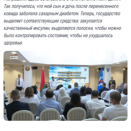
Так получилось, что мой сын и дочь после перенесенного
ковида заболела сахарным диабетом. Теперь, государство
выделяет соответствующие средства: закупается
качественный инсулин, выделяются полоски, чтобы можно
было контролировать состояние, чтобы не ухудшалось
здоровье.