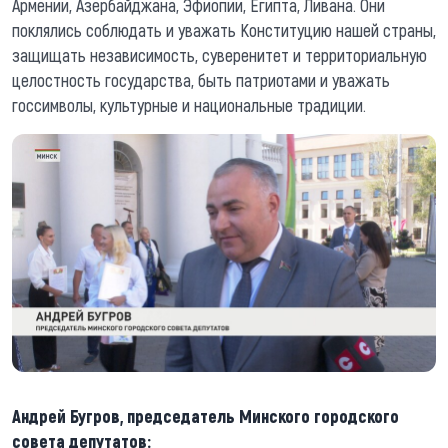
Армении, Азербайджана, Эфиопии, Египта, Ливана. Они
поклялись соблюдать и уважать Конституцию нашей страны,
защищать независимость, суверенитет и территориальную
целостность государства, быть патриотами и уважать
госсимволы, культурные и национальные традиции.
Андрей Бугров, председатель Минского городского
совета депутатов: