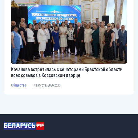
Кочанова встретилась с сенаторами Брестской области
всех созывов в Коссовском дворце
Общество
7 августа, 2026 23:15