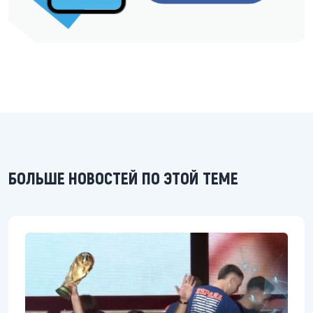
БОЛЬШЕ НОВОСТЕЙ ПО ЭТОЙ ТЕМЕ