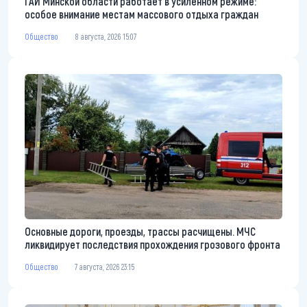
ГАИ Минской области работает в усиленном режиме:
особое внимание местам массового отдыха граждан
Общество
8 августа, 2026 15:07
Основные дороги, проезды, трассы расчищены. МЧС
ликвидирует последствия прохождения грозового фронта
Общество
7 августа, 2026 23:15