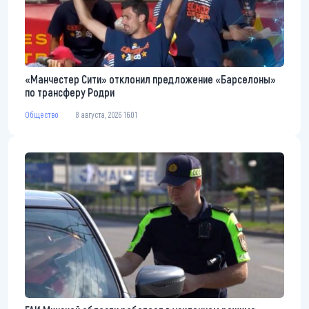
«Манчестер Сити» отклонил предложение «Барселоны»
по трансферу Родри
Общество
8 августа, 2026 16:01