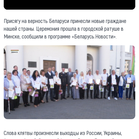
Присягу на верность Беларуси принесли новые граждане
нашей страны. Церемония прошла в городской ратуше в
Минске, сообщили в программе «Беларусь.Новости».
Слова клятвы произнесли выходцы из России, Украины,