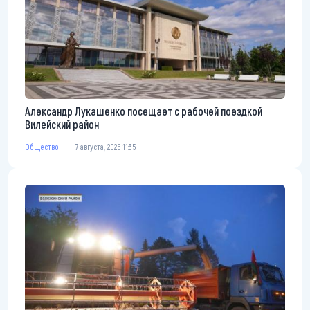
Александр Лукашенко посещает с рабочей поездкой
Вилейский район
Общество
7 августа, 2026 11:35