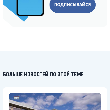
БОЛЬШЕ НОВОСТЕЙ ПО ЭТОЙ ТЕМЕ