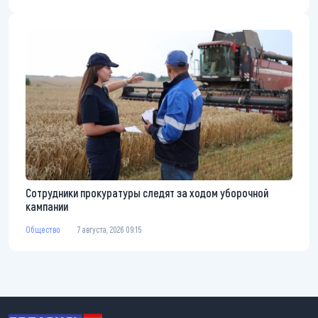
Сотрудники прокуратуры следят за ходом уборочной
кампании
Общество
7 августа, 2026 09:15