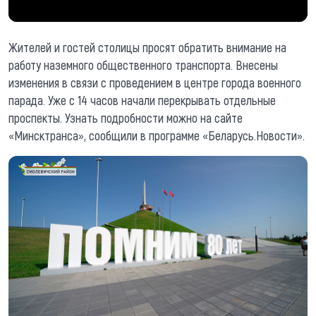
Жителей и гостей столицы просят обратить внимание на
работу наземного общественного транспорта. Внесены
изменения в связи с проведением в центре города военного
парада. Уже с 14 часов начали перекрывать отдельные
проспекты. Узнать подробности можно на сайте
«Минсктранса», сообщили в программе «Беларусь.Новости».