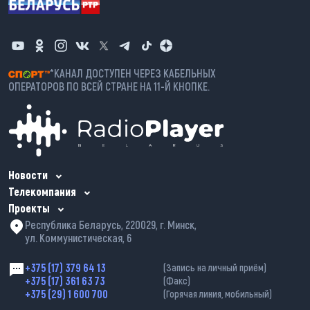
*КАНАЛ ДОСТУПЕН ЧЕРЕЗ КАБЕЛЬНЫХ
ОПЕРАТОРОВ ПО ВСЕЙ СТРАНЕ НА 11-Й КНОПКЕ.
Новости
Телекомпания
Проекты
Республика Беларусь, 220029, г. Минск,
ул. Коммунистическая, 6
+375 (17) 379 64 13
(Запись на личный приём)
+375 (17) 361 63 73
(Факс)
+375 (29) 1 600 700
(Горячая линия, мобильный)