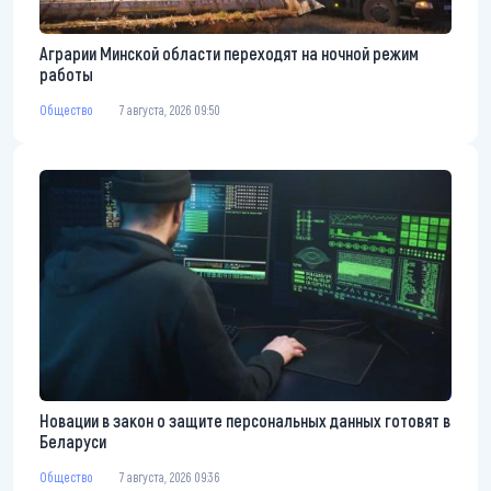
Аграрии Минской области переходят на ночной режим
работы
Общество
7 августа, 2026 09:50
Новации в закон о защите персональных данных готовят в
Беларуси
Общество
7 августа, 2026 09:36