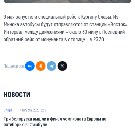
9 мая запустили специальный рейс к Кургану Славы. Из
Минска автобусы будут отправляются от станции «Восток».
Интервал между движениями – около 30 минут. Последний
обратный рейс от монумента в столицу – в 23.30.
Поделиться:
НОВОСТИ
Спорт
7 августа, 2026 12:35
Три белоруски вышли в финал чемпионата Европы по
пятиборью в Стамбуле