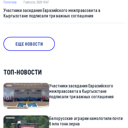
Политика
7 августа, 2026 10:47
Участники заседания Евразийского межправсовета в
Кыргызстане подписали три важных соглашения
ЕЩЕ НОВОСТИ
ТОП-НОВОСТИ
Участники заседания Евразийского
межправсовета в Кыргызстане
подписали три важных соглашения
Белорусские аграрии намолотили почти
6 млн тонн зерна