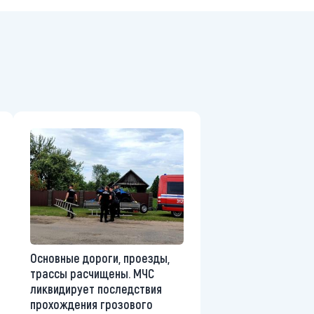
Основные дороги, проезды,
трассы расчищены. МЧС
ликвидирует последствия
прохождения грозового