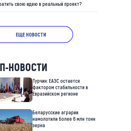
ратить свою идею в реальный проект?
ЕЩЕ НОВОСТИ
П-НОВОСТИ
Турчин: ЕАЭС остается
фактором стабильности в
Евразийском регионе
Беларусские аграрии
намолотили более 6 млн тонн
зерна