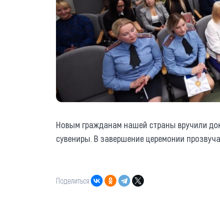
Новым гражданам нашей страны вручили до
сувениры. В завершение церемонии прозвуча
Поделиться: