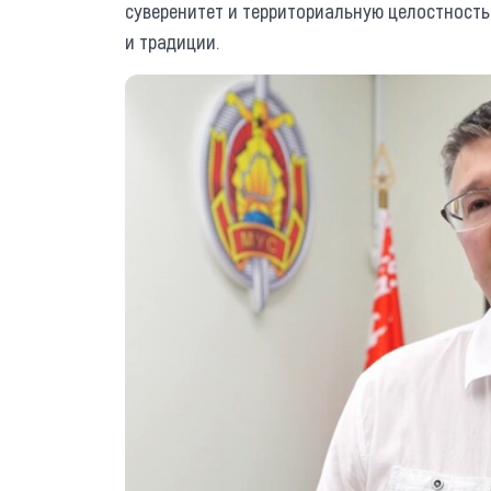
суверенитет и территориальную целостность
и традиции.