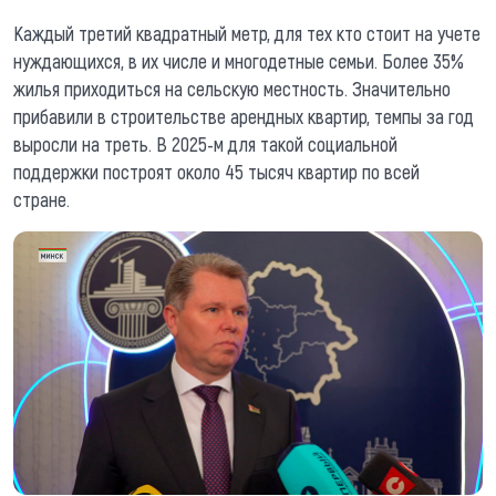
Каждый третий квадратный метр, для тех кто стоит на учете
нуждающихся, в их числе и многодетные семьи. Более 35%
жилья приходиться на сельскую местность. Значительно
прибавили в строительстве арендных квартир, темпы за год
выросли на треть. В 2025-м для такой социальной
поддержки построят около 45 тысяч квартир по всей
стране.