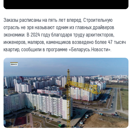
Заказы расписаны на пять лет вперед. Строительную
отрасль не зря называют одним из главных драйверов
экономики. В 2024 году благодаря труду архитекторов,
инженеров, маляров, каменщиков возведено более 47 тысяч
квартир, сообщили в программе «Беларусь.Новости».