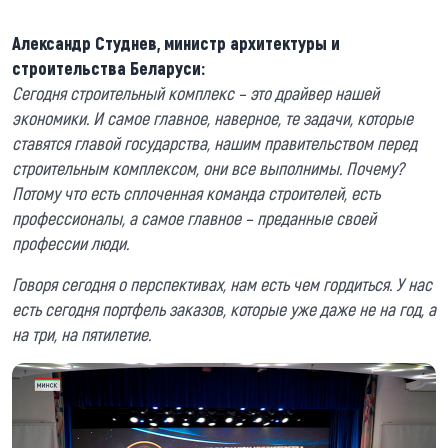
Александр Студнев, министр архитектуры и
строительства Беларуси:
Сегодня строительный комплекс – это драйвер нашей
экономики. И самое главное, наверное, те задачи, которые
ставятся главой государства, нашим правительством перед
строительным комплексом, они все выполнимы. Почему?
Потому что есть сплоченная команда строителей, есть
профессионалы, а самое главное – преданные своей
профессии люди.
Говоря сегодня о перспективах, нам есть чем гордиться. У нас
есть сегодня портфель заказов, которые уже даже не на год, а
на три, на пятилетие.