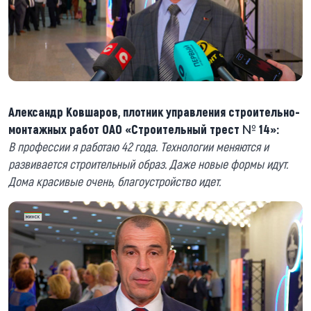
Александр Ковшаров, плотник управления строительно-
монтажных работ ОАО «Строительный трест № 14»:
В профессии я работаю 42 года. Технологии меняются и
развивается строительный образ. Даже новые формы идут.
Дома красивые очень, благоустройство идет.