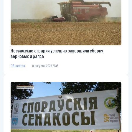
Несвижские аграрии успешно завершили уборку
зерновых и рапса
Общество
8 августа, 2026 21:45