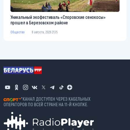
Уникальный экофестиваль «Споровские сенокосы»
прошел в Березовском районе
Общество
8 августа, 2026 21:35
*КАНАЛ ДОСТУПЕН ЧЕРЕЗ КАБЕЛЬНЫХ
ОПЕРАТОРОВ ПО ВСЕЙ СТРАНЕ НА 11-Й КНОПКЕ.