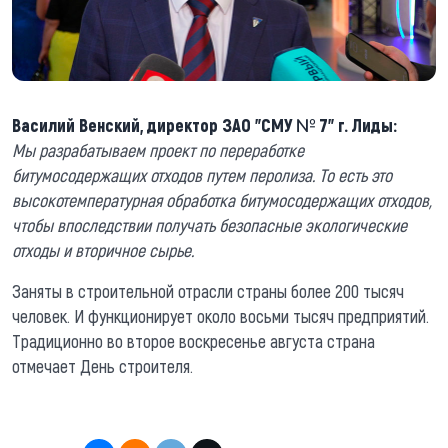
Василий Венский, директор ЗАО "СМУ № 7" г. Лиды:
Мы разрабатываем проект по переработке
битумосодержащих отходов путем перолиза. То есть это
высокотемпературная обработка битумосодержащих отходов,
чтобы впоследствии получать безопасные экологические
отходы и вторичное сырье.
Заняты в строительной отрасли страны более 200 тысяч
человек. И функционирует около восьми тысяч предприятий.
Традиционно во второе воскресенье августа страна
отмечает День строителя.