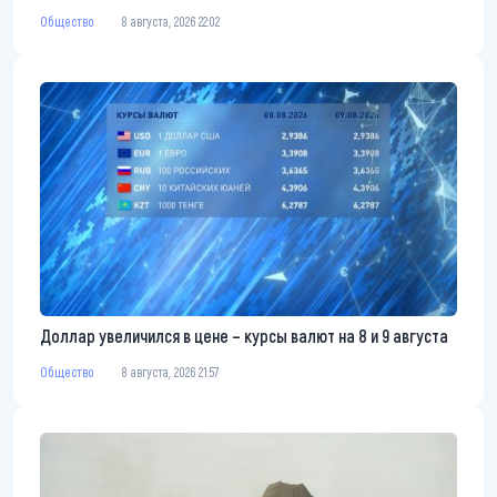
Общество
8 августа, 2026 22:02
Доллар увеличился в цене – курсы валют на 8 и 9 августа
Общество
8 августа, 2026 21:57