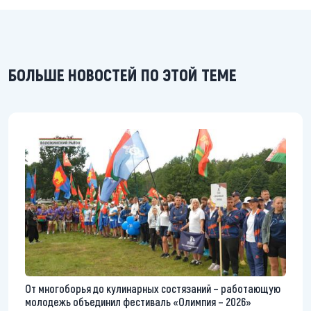
БОЛЬШЕ НОВОСТЕЙ ПО ЭТОЙ ТЕМЕ
От многоборья до кулинарных состязаний – работающую
молодежь объединил фестиваль «Олимпия – 2026»