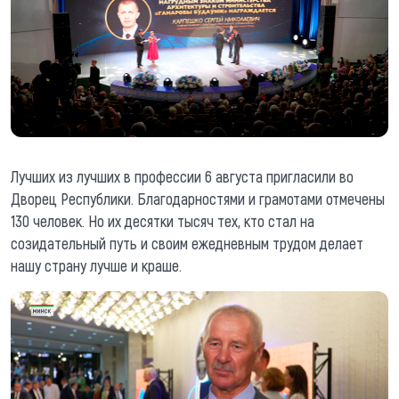
Лучших из лучших в профессии 6 августа пригласили во
Дворец Республики. Благодарностями и грамотами отмечены
130 человек. Но их десятки тысяч тех, кто стал на
созидательный путь и своим ежедневным трудом делает
нашу страну лучше и краше.