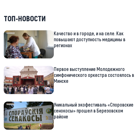
ТОП-НОВОСТИ
Качество и в городе, и на селе. Как
повышают доступность медицины в
регионах
Первое выступление Молодежного
симфонического оркестра состоялось в
Минске
Уникальный экофестиваль «Споровские
сенокосы» прошел в Березовском
районе