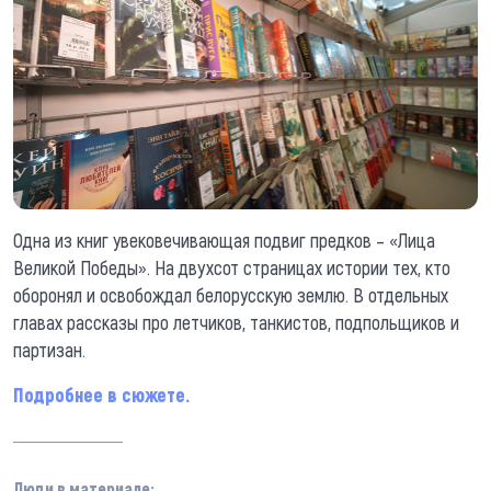
Одна из книг увековечивающая подвиг предков – «Лица
Великой Победы». На двухсот страницах истории тех, кто
оборонял и освобождал белорусскую землю. В отдельных
главах рассказы про летчиков, танкистов, подпольщиков и
партизан.
Подробнее в сюжете.
Люди в материале: