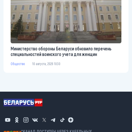
Министерство обороны Беларуси обновило перечень
специальностей воинского учета для женщин
Общество
10 августа, 2026 10:30
*КАНАЛ ДОСТУПЕН ЧЕРЕЗ КАБЕЛЬНЫХ