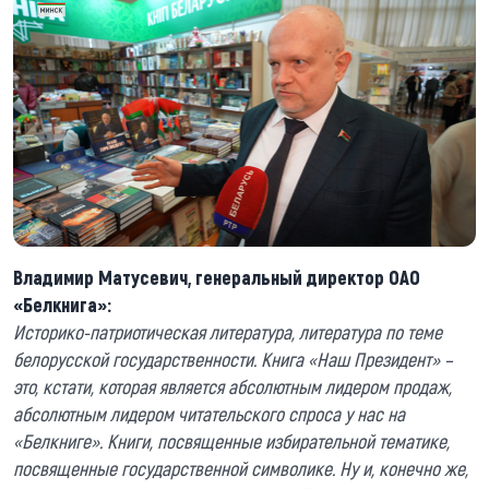
Владимир Матусевич, генеральный директор ОАО
«Белкнига»:
Историко-патриотическая литература, литература по теме
белорусской государственности. Книга «Наш Президент» –
это, кстати, которая является абсолютным лидером продаж,
абсолютным лидером читательского спроса у нас на
«Белкниге». Книги, посвященные избирательной тематике,
посвященные государственной символике. Ну и, конечно же,