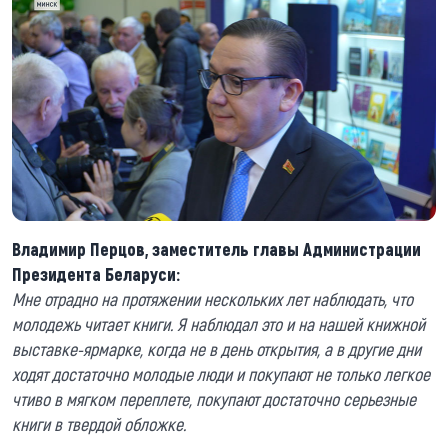
Владимир Перцов, заместитель главы Администрации
Президента Беларуси:
Мне отрадно на протяжении нескольких лет наблюдать, что
молодежь читает книги. Я наблюдал это и на нашей книжной
выставке-ярмарке, когда не в день открытия, а в другие дни
ходят достаточно молодые люди и покупают не только легкое
чтиво в мягком переплете, покупают достаточно серьезные
книги в твердой обложке.