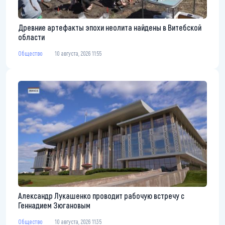
Древние артефакты эпохи неолита найдены в Витебской
области
Общество
10 августа, 2026 11:55
Александр Лукашенко проводит рабочую встречу с
Геннадием Зюгановым
Общество
10 августа, 2026 11:35