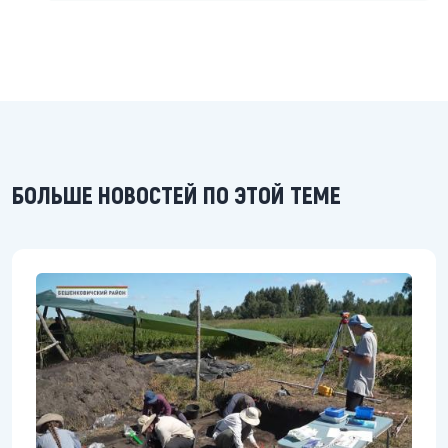
БОЛЬШЕ НОВОСТЕЙ ПО ЭТОЙ ТЕМЕ