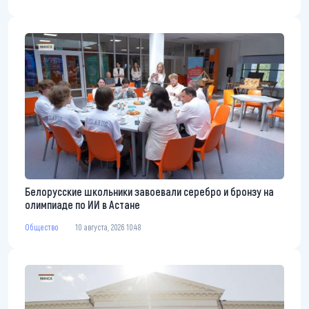
Белорусские школьники завоевали серебро и бронзу на
олимпиаде по ИИ в Астане
Общество
10 августа, 2026 10:48