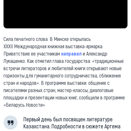
Сила печатного слова. В Минске открылась
XXXII Международная книжная выставка-ярмарка.
Приветствие ее участникам
направил
и Александр
Лукашенко. Как отметил глава государства: «традиционные
встречи литераторов и любителей книги открывают новые
горизонты для гуманитарного сотрудничества, сближения
стран и народов». В программе выставки: общение с
писателями разных стран, мастер-классы, диалоговые
площадки и презентации новых книг, сообщили в программе
«Беларусь.Новости».
Первый день был посвящен литературе
Казахстана. Подробности в сюжете Артема