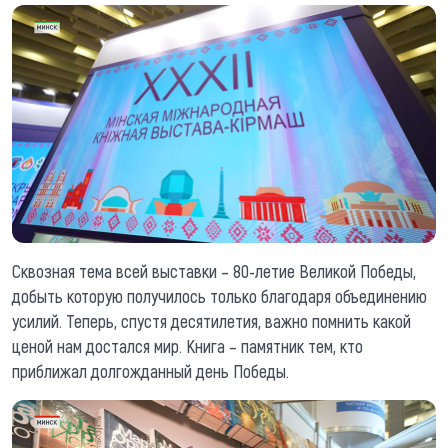
Сквозная тема всей выставки – 80-летие Великой Победы,
добыть которую получилось только благодаря объединению
усилий. Теперь, спустя десятилетия, важно помнить какой
ценой нам достался мир. Книга – памятник тем, кто
приближал долгожданный день Победы.