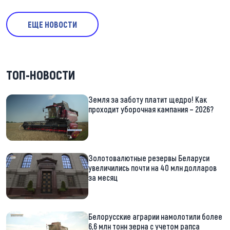
ЕЩЕ НОВОСТИ
ТОП-НОВОСТИ
Земля за заботу платит щедро! Как
проходит уборочная кампания – 2026?
Золотовалютные резервы Беларуси
увеличились почти на 40 млн долларов
за месяц
Белорусские аграрии намолотили более
6,6 млн тонн зерна с учетом рапса