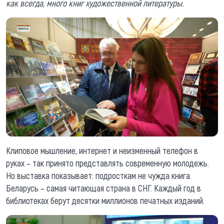
как всегда, много книг художественной литературы.
Клиповое мышление, интернет и неизменный телефон в
руках – так принято представлять современную молодежь.
Но выставка показывает: подросткам не чужда книга.
Беларусь – самая читающая страна в СНГ. Каждый год в
библиотеках берут десятки миллионов печатных изданий.