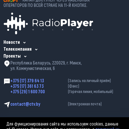
ОПЕРАТОРОВ ПО ВСЕЙ СТРАНЕ НА 11-Й КНОПКЕ.
Новости
Телекомпания
Проекты
Республика Беларусь, 220029, г. Минск,
ул. Коммунистическая, 6
+375 (17) 379 64 13
(Запись на личный приём)
+375 (17) 361 63 73
(Факс)
+375 (29) 1 600 700
(Горячая линия, мобильный)
contact@ctv.by
(Электронная почта)
Для функционирования сайта мы используем cookies, данные