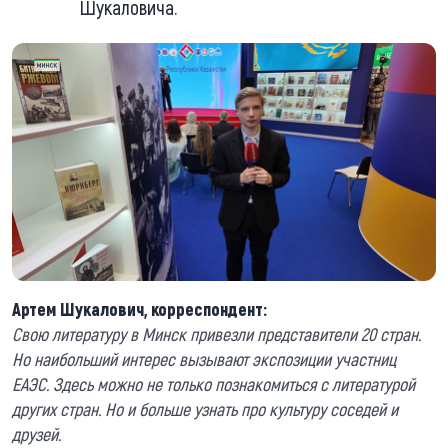
Шукаловича.
Артем Шукалович, корреспондент:
Свою литературу в Минск привезли представители 20 стран.
Но наибольший интерес вызывают экспозиции участниц
ЕАЭС. Здесь можно не только познакомиться с литературой
других стран. Но и больше узнать про культуру соседей и
друзей.