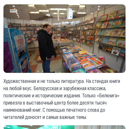
Художественная и не только литература. На стендах книги
на любой вкус. Белорусская и зарубежная классика,
политические и исторические издания. Только «Белкнига»
привезла в выставочный центр более десяти тысяч
наименований книг. С помощью печатного слова до
читателей доносят и самые важные темы.