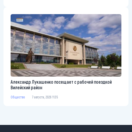
Александр Лукашенко посещает с рабочей поездкой
Вилейский район
Общество
7 августа, 2026 11:35