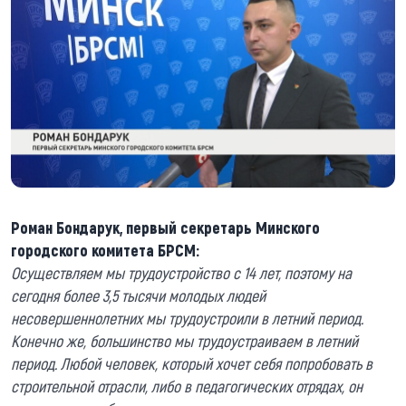
Роман Бондарук, первый секретарь Минского
городского комитета БРСМ:
Осуществляем мы трудоустройство с 14 лет, поэтому на
сегодня более 3,5 тысячи молодых людей
несовершеннолетних мы трудоустроили в летний период.
Конечно же, большинство мы трудоустраиваем в летний
период. Любой человек, который хочет себя попробовать в
строительной отрасли, либо в педагогических отрядах, он