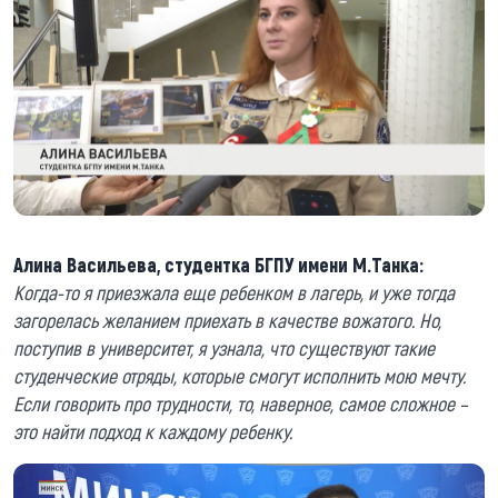
Алина Васильева, студентка БГПУ имени М.Танка:
Когда-то я приезжала еще ребенком в лагерь, и уже тогда
загорелась желанием приехать в качестве вожатого. Но,
поступив в университет, я узнала, что существуют такие
студенческие отряды, которые смогут исполнить мою мечту.
Если говорить про трудности, то, наверное, самое сложное –
это найти подход к каждому ребенку.