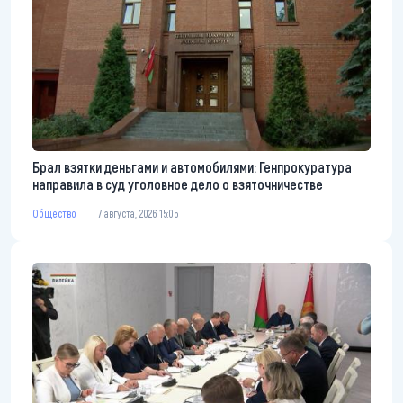
Брал взятки деньгами и автомобилями: Генпрокуратура
направила в суд уголовное дело о взяточничестве
Общество
7 августа, 2026 15:05