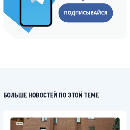
БОЛЬШЕ НОВОСТЕЙ ПО ЭТОЙ ТЕМЕ