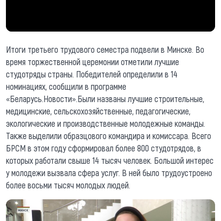
Итоги третьего трудового семестра подвели в Минске. Во
время торжественной церемонии отметили лучшие
студотряды страны. Победителей определили в 14
номинациях, сообщили в программе
«Беларусь.Новости».Были названы лучшие строительные,
медицинские, сельскохозяйственные, педагогические,
экологические и производственные молодежные команды.
Также выделили образцового командира и комиссара. Всего
БРСМ в этом году сформировал более 800 студотрядов, в
которых работали свыше 14 тысяч человек. Большой интерес
у молодежи вызвала сфера услуг. В ней было трудоустроено
более восьми тысяч молодых людей.