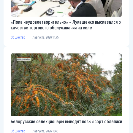
«Пока неудовлетворительно» – Лукашенко высказался о
качестве торгового обслуживания на селе
Общество
7 августа, 2026 14:35
Белорусские селекционеры выводят новый сорт облепихи
Общество
7 августа, 2026 12:45