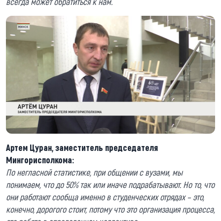
всегда может обратиться к нам.
Артем Цуран, заместитель председателя
Мингорисполкома:
По негласной статистике, при общении с вузами, мы
понимаем, что до 50% так или иначе подрабатывают. Но то, что
они работают сообща именно в студенческих отрядах – это,
конечно, дорогого стоит, потому что это организация процесса,