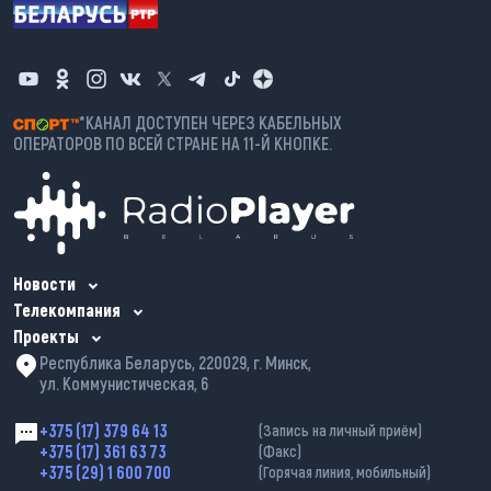
*КАНАЛ ДОСТУПЕН ЧЕРЕЗ КАБЕЛЬНЫХ
ОПЕРАТОРОВ ПО ВСЕЙ СТРАНЕ НА 11-Й КНОПКЕ.
Новости
Телекомпания
Проекты
Республика Беларусь, 220029, г. Минск,
ул. Коммунистическая, 6
+375 (17) 379 64 13
(Запись на личный приём)
+375 (17) 361 63 73
(Факс)
+375 (29) 1 600 700
(Горячая линия, мобильный)