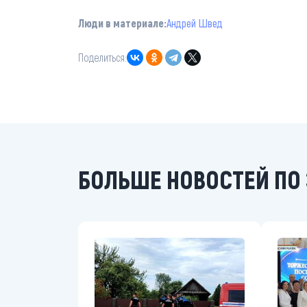
Люди в материале:
Андрей Швед
Поделиться:
БОЛЬШЕ НОВОСТЕЙ ПО 