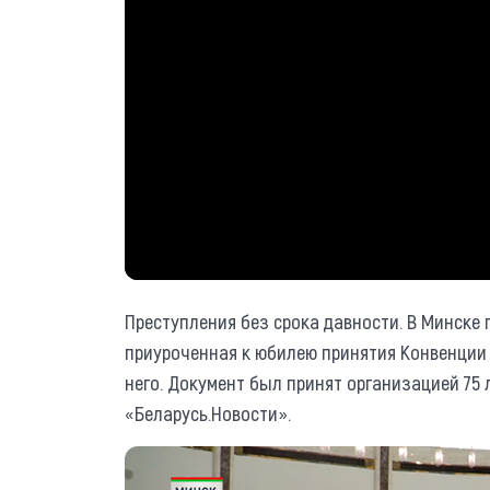
Преступления без срока давности. В Минске
приуроченная к юбилею принятия Конвенции
него. Документ был принят организацией 75 
«Беларусь.Новости».