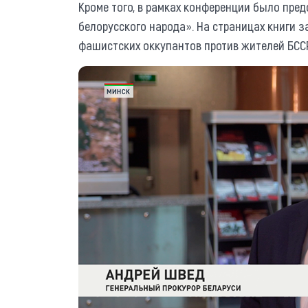
Кроме того, в рамках конференции было пред
белорусского народа». На страницах книги
фашистских оккупантов против жителей БССР