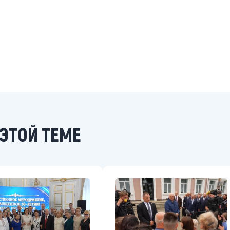
ЭТОЙ ТЕМЕ