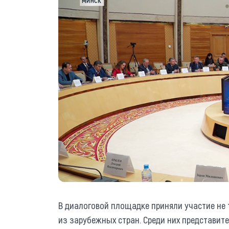
В диалоговой площадке приняли участие не 
из зарубежных стран. Среди них представите