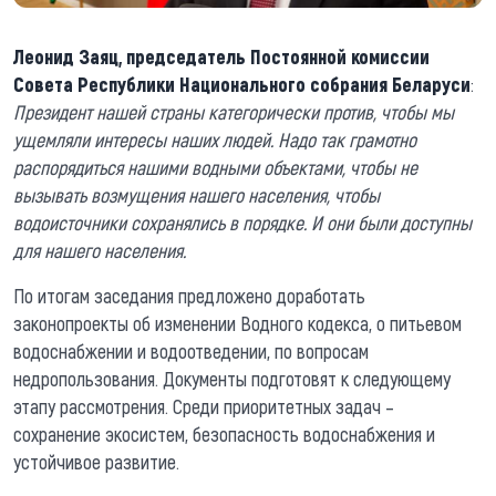
Леонид Заяц, председатель Постоянной комиссии
Совета Республики Национального собрания Беларуси
:
Президент нашей страны категорически против, чтобы мы
ущемляли интересы наших людей. Надо так грамотно
распорядиться нашими водными объектами, чтобы не
вызывать возмущения нашего населения, чтобы
водоисточники сохранялись в порядке. И они были доступны
для нашего населения.
По итогам заседания предложено доработать
законопроекты об изменении Водного кодекса, о питьевом
водоснабжении и водоотведении, по вопросам
недропользования. Документы подготовят к следующему
этапу рассмотрения. Среди приоритетных задач –
сохранение экосистем, безопасность водоснабжения и
устойчивое развитие.