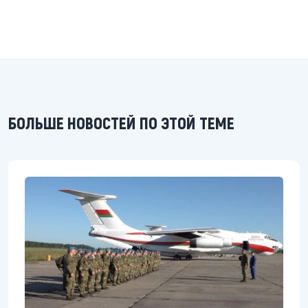
БОЛЬШЕ НОВОСТЕЙ ПО ЭТОЙ ТЕМЕ