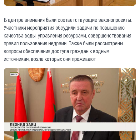
В центре внимания были соответствующие законопроекты.
Участники мероприятия обсудили задачи по повышению
качества воды, управления ресурсами, совершенствования
правил пользования недрами. Также были рассмотрены
вопросы обеспечения доступа граждан к водным
источникам, возле которых они проживают.