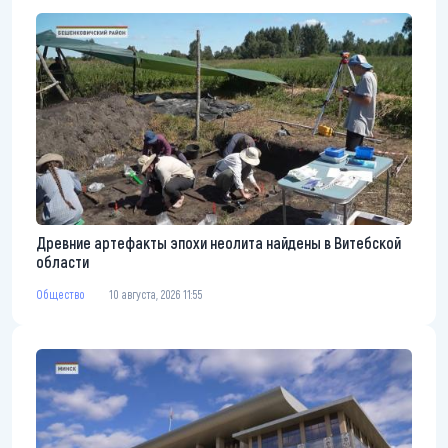
Древние артефакты эпохи неолита найдены в Витебской
области
Общество
10 августа, 2026 11:55