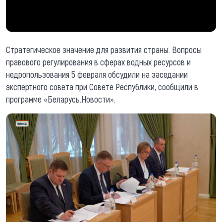
Стратегическое значение для развития страны. Вопросы
правового регулирования в сферах водных ресурсов и
недропользования 5 февраля обсудили на заседании
экспертного совета при Совете Республики, сообщили в
программе «Беларусь.Новости».