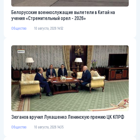
Белорусские военнослужащие вылетели в Китай на
учения «Стремительный орел - 2026»
Общество
10 августа, 2026 14:52
Зюганов вручил Лукашенко Ленинскую премию ЦК КПРФ
Общество
10 августа, 2026 14:35