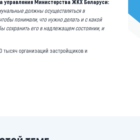
а управления Министерства ЖКХ Беларуси:
ммунальные должны осуществляться в
чтобы понимали, что нужно делать и с какой
бы сохранить его в надлежащем состоянии, и
10 тысяч организаций застройщиков и