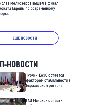
ислав Мелкозеров вышел в финал
ионата Европы по современному
борью
ЕЩЕ НОВОСТИ
П-НОВОСТИ
Турчин: ЕАЭС остается
фактором стабильности в
Евразийском регионе
ГАИ Минской области