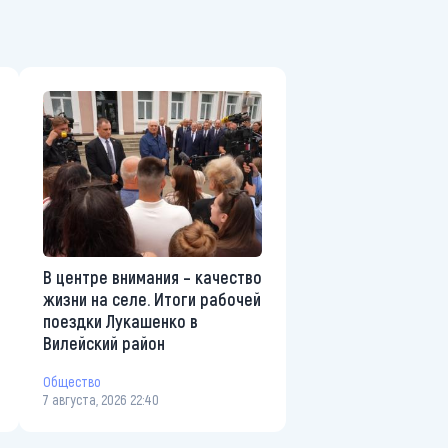
В центре внимания – качество
жизни на селе. Итоги рабочей
поездки Лукашенко в
Вилейский район
Общество
7 августа, 2026 22:40