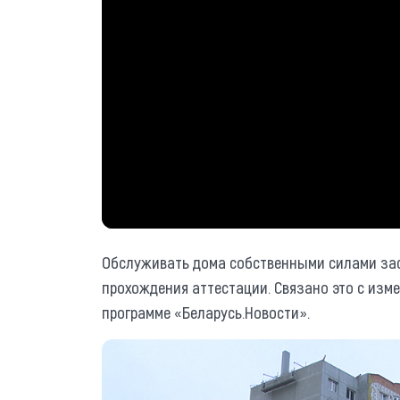
Обслуживать дома собственными силами зас
прохождения аттестации. Связано это с изм
программе «Беларусь.Новости».