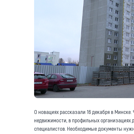
О новациях рассказали 16 декабря в Минске
недвижимости, в профильных организациях 
специалистов. Необходимые документы нужн