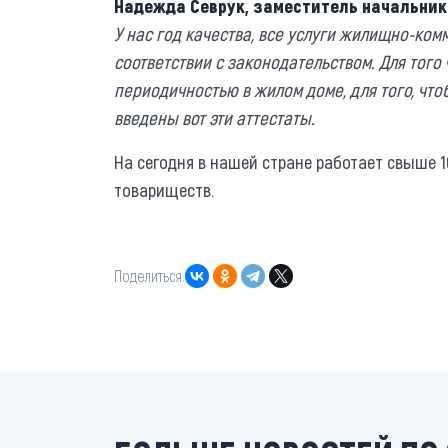
Надежда Севрук, заместитель начальник
У нас год качества, все услуги жилищно-ко
соответствии с законодательством. Для того 
периодичностью в жилом доме, для того, что
введены вот эти аттестаты.
На сегодня в нашей стране работает свыше 
товариществ.
Поделиться: