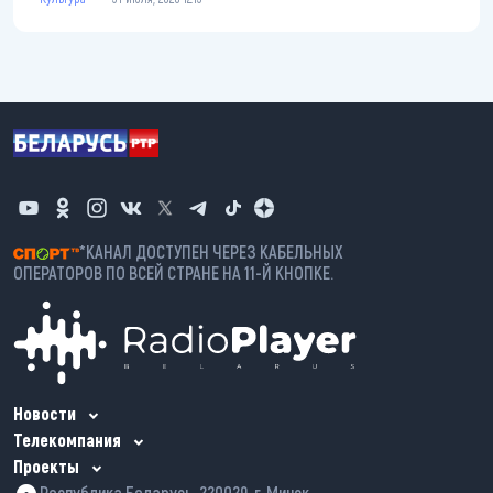
*КАНАЛ ДОСТУПЕН ЧЕРЕЗ КАБЕЛЬНЫХ
ОПЕРАТОРОВ ПО ВСЕЙ СТРАНЕ НА 11-Й КНОПКЕ.
Новости
Телекомпания
Проекты
Республика Беларусь, 220029, г. Минск,