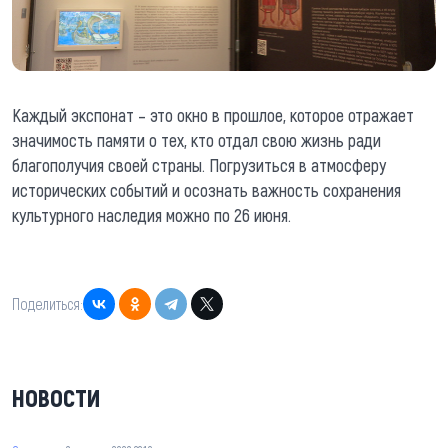
Каждый экспонат – это окно в прошлое, которое отражает
значимость памяти о тех, кто отдал свою жизнь ради
благополучия своей страны. Погрузиться в атмосферу
исторических событий и осознать важность сохранения
культурного наследия можно по 26 июня.
Поделиться:
НОВОСТИ