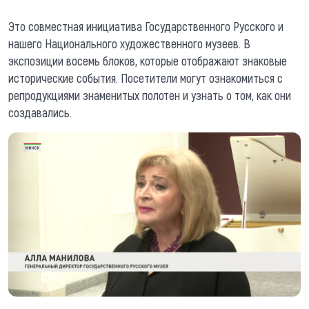
Это совместная инициатива Государственного Русского и
нашего Национального художественного музеев. В
экспозиции восемь блоков, которые отображают знаковые
исторические события. Посетители могут ознакомиться с
репродукциями знаменитых полотен и узнать о том, как они
создавались.