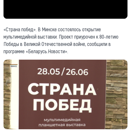
«Страна побед». В Минске состоялось открытие
мультимедийной выставки. Проект приурочен к 80-летию
Победы в Великой Отечественной войне, сообщили в
программе «Беларусь.Новости».