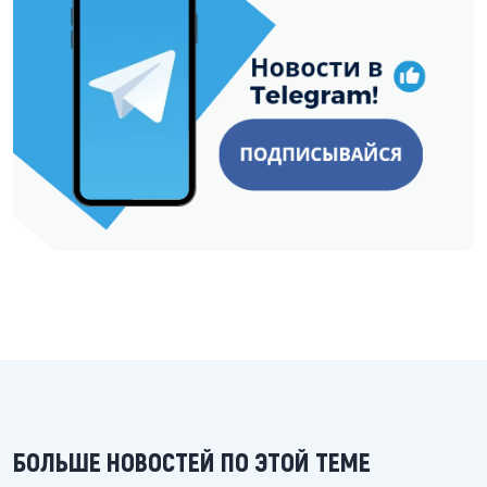
БОЛЬШЕ НОВОСТЕЙ ПО ЭТОЙ ТЕМЕ