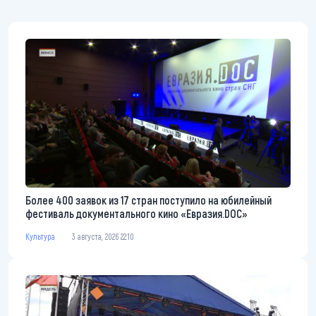
Более 400 заявок из 17 стран поступило на юбилейный
фестиваль документального кино «Евразия.DOC»
Культура
3 августа, 2026 22:10