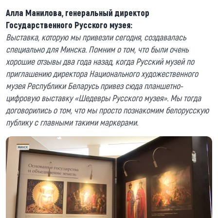
Алла Манилова, генеральный директор
Государственного Русского музея:
Выставка, которую мы привезли сегодня, создавалась
специально для Минска. Помним о том, что были очень
хорошие отзывы два года назад, когда Русский музей по
приглашению директора Национального художественного
музея Республики Беларусь привез сюда планшетно-
цифровую выставку «Шедевры Русского музея». Мы тогда
договорились о том, что мы просто познакомим белорусскую
публику с главными такими маркерами.