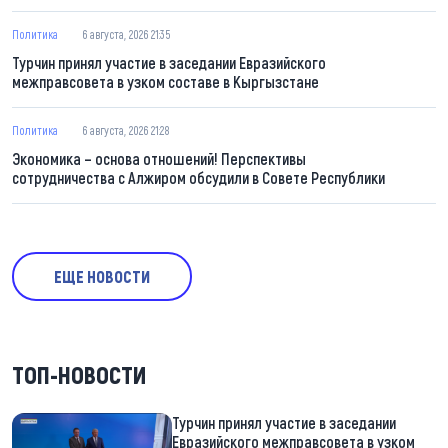
Политика
6 августа, 2026 21:35
Турчин принял участие в заседании Евразийского
межправсовета в узком составе в Кыргызстане
Политика
6 августа, 2026 21:28
Экономика – основа отношений! Перспективы
сотрудничества с Алжиром обсудили в Совете Республики
ЕЩЕ НОВОСТИ
ТОП-НОВОСТИ
Турчин принял участие в заседании
Евразийского межправсовета в узком