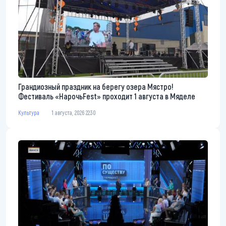
Грандиозный праздник на берегу озера Мястро!
Фестиваль «НарочьFest» проходит 1 августа в Мяделе
Культура
1 августа, 2026 22:30