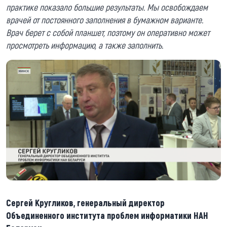
практике показало большие результаты. Мы освобождаем
врачей от постоянного заполнения в бумажном варианте.
Врач берет с собой планшет, поэтому он оперативно может
просмотреть информацию, а также заполнить.
Сергей Кругликов, генеральный директор
Объединенного института проблем информатики НАН