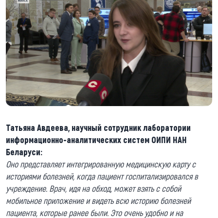
Татьяна Авдеева, научный сотрудник лаборатории
информационно-аналитических систем ОИПИ НАН
Беларуси:
Оно представляет интегрированную медицинскую карту с
историями болезней, когда пациент госпитализировался в
учреждение. Врач, идя на обход, может взять с собой
мобильное приложение и видеть всю историю болезней
пациента, которые ранее были. Это очень удобно и на