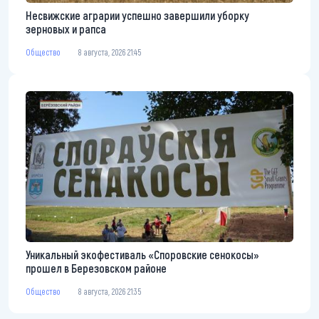
Несвижские аграрии успешно завершили уборку
зерновых и рапса
Общество
8 августа, 2026 21:45
Уникальный экофестиваль «Споровские сенокосы»
прошел в Березовском районе
Общество
8 августа, 2026 21:35