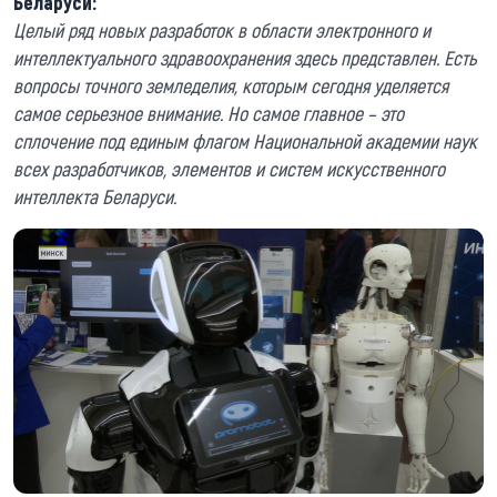
Беларуси:
Целый ряд новых разработок в области электронного и
интеллектуального здравоохранения здесь представлен. Есть
вопросы точного земледелия, которым сегодня уделяется
самое серьезное внимание. Но самое главное – это
сплочение под единым флагом Национальной академии наук
всех разработчиков, элементов и систем искусственного
интеллекта Беларуси.