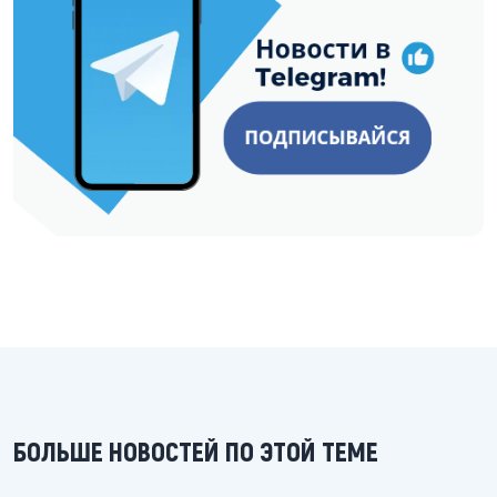
БОЛЬШЕ НОВОСТЕЙ ПО ЭТОЙ ТЕМЕ