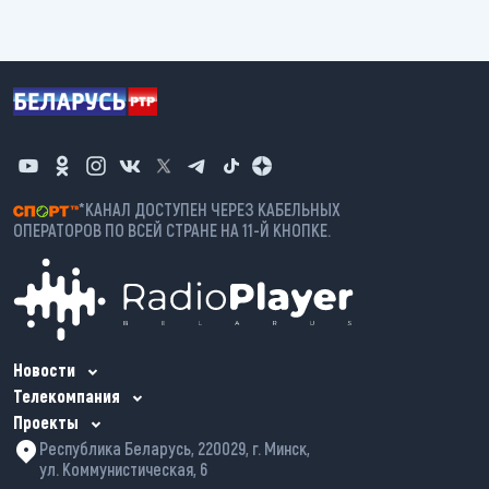
*КАНАЛ ДОСТУПЕН ЧЕРЕЗ КАБЕЛЬНЫХ
ОПЕРАТОРОВ ПО ВСЕЙ СТРАНЕ НА 11-Й КНОПКЕ.
Новости
Телекомпания
Проекты
Республика Беларусь, 220029, г. Минск,
ул. Коммунистическая, 6