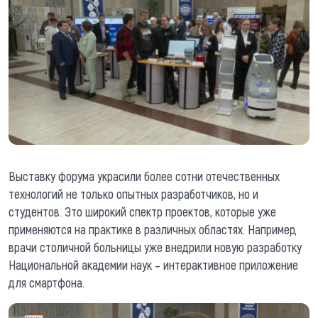
Выставку форума украсили более сотни отечественных
технологий не только опытных разработчиков, но и
студентов. Это широкий спектр проектов, которые уже
применяются на практике в различных областях. Например,
врачи столичной больницы уже внедрили новую разработку
Национальной академии наук – интерактивное приложение
для смартфона.