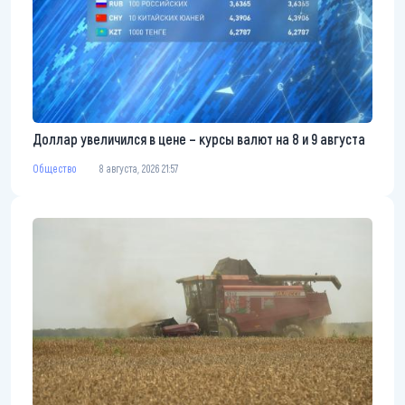
Доллар увеличился в цене – курсы валют на 8 и 9 августа
Общество
8 августа, 2026 21:57