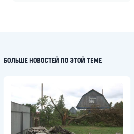
БОЛЬШЕ НОВОСТЕЙ ПО ЭТОЙ ТЕМЕ