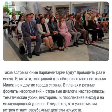
Такие встречи юные парламентарии будут проводить раз в
месяц. И, кстати, площадкой для общения станет не только
Минск, но и другие города страны. В планах и разные
форматы мероприятий – открытые диалоги, мастер-классы,
тематические уроки, викторины. В перспективе выход и на
международный уровень. Ожидается, что участниками
встреч станут зарубежные деятели искусств.