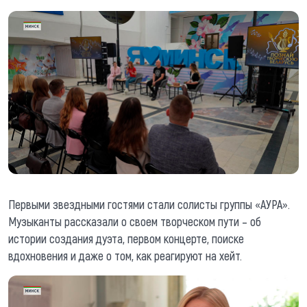
Первыми звездными гостями стали солисты группы «АУРА».
Музыканты рассказали о своем творческом пути – об
истории создания дуэта, первом концерте, поиске
вдохновения и даже о том, как реагируют на хейт.