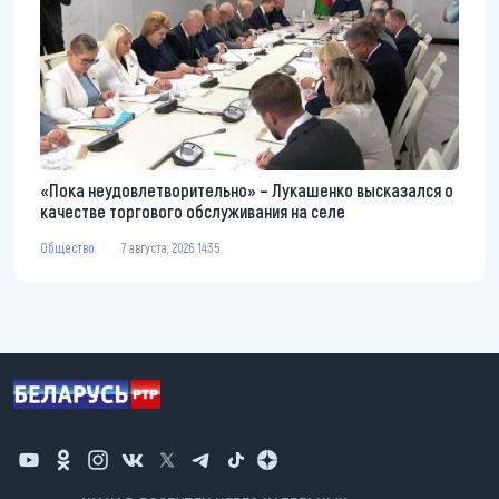
«Пока неудовлетворительно» – Лукашенко высказался о
качестве торгового обслуживания на селе
Общество
7 августа, 2026 14:35