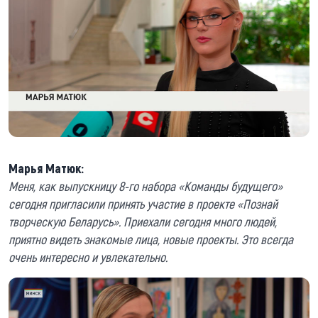
Марья Матюк:
Меня, как выпускницу 8-го набора «Команды будущего»
сегодня пригласили принять участие в проекте «Познай
творческую Беларусь». Приехали сегодня много людей,
приятно видеть знакомые лица, новые проекты. Это всегда
очень интересно и увлекательно.