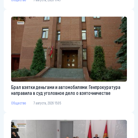
Брал взятки деньгами и автомобилями: Генпрокуратура
направила в суд уголовное дело о взяточничестве
Общество
7 августа, 2026 15:05