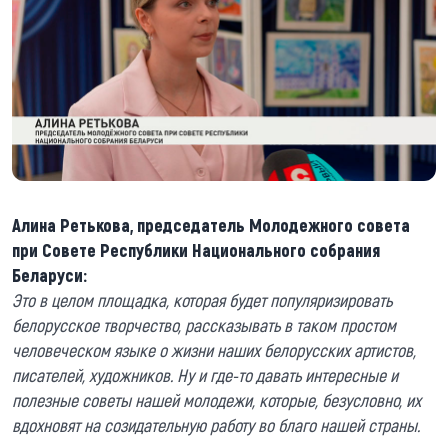
Алина Ретькова, председатель Молодежного совета
при Совете Республики Национального собрания
Беларуси:
Это в целом площадка, которая будет популяризировать
белорусское творчество, рассказывать в таком простом
человеческом языке о жизни наших белорусских артистов,
писателей, художников. Ну и где-то давать интересные и
полезные советы нашей молодежи, которые, безусловно, их
вдохновят на созидательную работу во благо нашей страны.