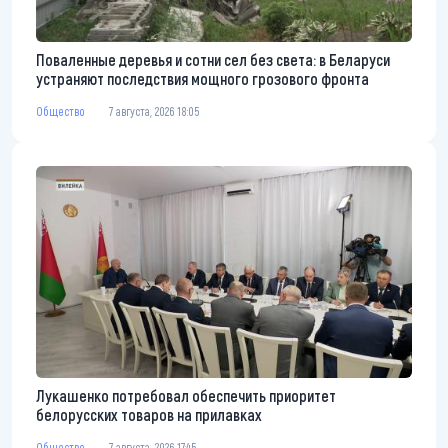
Поваленные деревья и сотни сел без света: в Беларуси
устраняют последствия мощного грозового фронта
Общество
7 августа, 2026 18:05
Лукашенко потребовал обеспечить приоритет
белорусских товаров на прилавках
Общество
7 августа, 2026 17:45