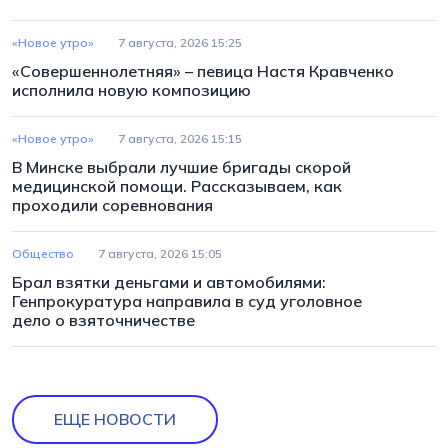
«Новое утро»
7 августа, 2026 15:25
«Совершеннолетняя» – певица Настя Кравченко
исполнила новую композицию
«Новое утро»
7 августа, 2026 15:15
В Минске выбрали лучшие бригады скорой
медицинской помощи. Рассказываем, как
проходили соревнования
Общество
7 августа, 2026 15:05
Брал взятки деньгами и автомобилями:
Генпрокуратура направила в суд уголовное
дело о взяточничестве
ЕЩЕ НОВОСТИ