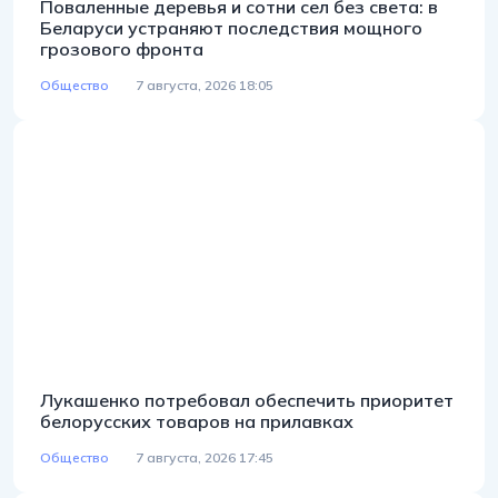
Поваленные деревья и сотни сел без света: в
Беларуси устраняют последствия мощного
грозового фронта
Общество
7 августа, 2026 18:05
Лукашенко потребовал обеспечить приоритет
белорусских товаров на прилавках
Общество
7 августа, 2026 17:45