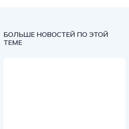
БОЛЬШЕ НОВОСТЕЙ ПО ЭТОЙ
ТЕМЕ