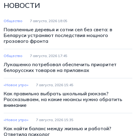
НОВОСТИ
Общество
7 августа, 2026 18:05
Поваленные деревья и сотни сел без света: в
Беларуси устраняют последствия мощного
грозового фронта
Общество
7 августа, 2026 17:45
Лукашенко потребовал обеспечить приоритет
белорусских товаров на прилавках
«Новое утро»
7 августа, 2026 15:45
Как правильно выбрать школьный рюкзак?
Рассказываем, на какие нюансы нужно обратить
внимание
«Новое утро»
7 августа, 2026 15:35
Как найти баланс между жизнью и работой?
Ответила психолог