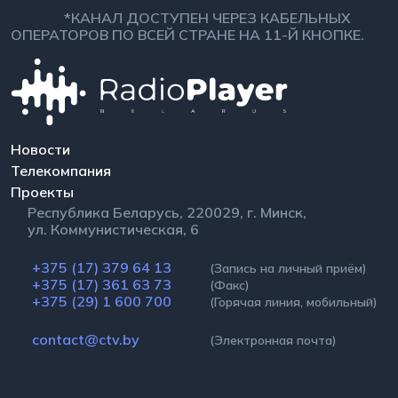
*КАНАЛ ДОСТУПЕН ЧЕРЕЗ КАБЕЛЬНЫХ
ОПЕРАТОРОВ ПО ВСЕЙ СТРАНЕ НА 11-Й КНОПКЕ.
Новости
Телекомпания
Проекты
Республика Беларусь, 220029, г. Минск,
ул. Коммунистическая, 6
+375 (17) 379 64 13
(Запись на личный приём)
+375 (17) 361 63 73
(Факс)
+375 (29) 1 600 700
(Горячая линия, мобильный)
contact@ctv.by
(Электронная почта)