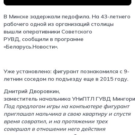
В Минске задержали педофила. На 43-летнего
рабочего одной из организаций столицы
вышли оперативники Советского
РУВД, сообщили в программе
«Беларусь.Новости».
Уже установлено: фигурант познакомился с 9-
летним соседом по подъезду еще в 2015 году.
Дмитрий
Дворовкин,
заместитель
начальника
УНиПТЛ
ГУВД
Мингори
Под предлогом игры на компьютере фигурант
приглашал мальчика в свою квартиру и спустя
время совратил, и на протяжении трех
совершал в отношении него действия