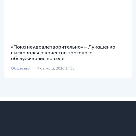
«Пока неудовлетворительно» – Лукашенко
высказался о качестве торгового
обслуживания на селе
Общество
7 августа, 2026 14:35