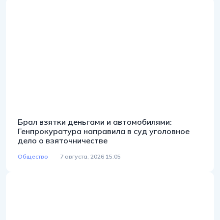
Брал взятки деньгами и автомобилями:
Генпрокуратура направила в суд уголовное
дело о взяточничестве
Общество
7 августа, 2026 15:05