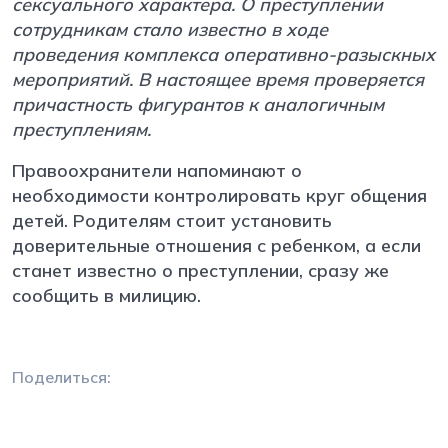
сексуального характера. О преступлении
сотрудникам стало известно в ходе
проведения комплекса оперативно-разыскных
мероприятий. В настоящее время проверяется
причастность фигурантов к аналогичным
преступлениям.
Правоохранители напоминают о
необходимости контролировать круг общения
детей. Родителям стоит установить
доверительные отношения с ребенком, а если
станет известно о преступлении, сразу же
сообщить в милицию.
Поделиться: