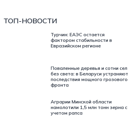
ТОП-НОВОСТИ
Турчин: ЕАЭС остается
фактором стабильности в
Евразийском регионе
Поваленные деревья и сотни сел
без света: в Беларуси устраняют
последствия мощного грозового
фронта
Аграрии Минской области
намолотили 1,5 млн тонн зерна с
учетом рапса