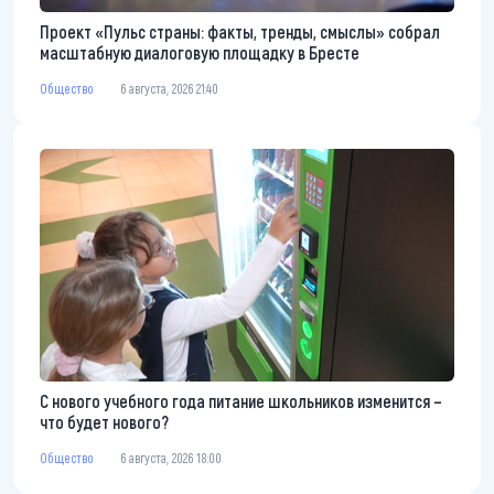
Проект «Пульс страны: факты, тренды, смыслы» собрал
масштабную диалоговую площадку в Бресте
Общество
6 августа, 2026 21:40
С нового учебного года питание школьников изменится –
что будет нового?
Общество
6 августа, 2026 18:00