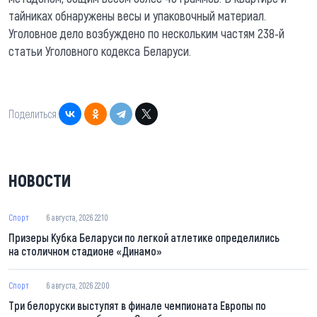
тайниках обнаружены весы и упаковочный материал.
Уголовное дело возбуждено по нескольким частям 238-й
статьи Уголовного кодекса Беларуси.
Поделиться:
НОВОСТИ
Спорт
6 августа, 2026 22:10
Призеры Кубка Беларуси по легкой атлетике определились
на столичном стадионе «Динамо»
Спорт
6 августа, 2026 22:00
Три белоруски выступят в финале чемпионата Европы по