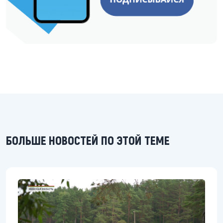
БОЛЬШЕ НОВОСТЕЙ ПО ЭТОЙ ТЕМЕ