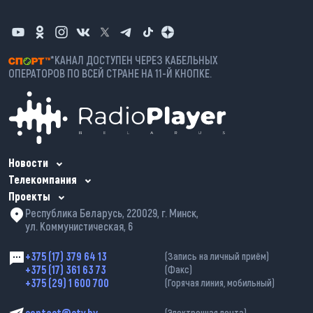
*КАНАЛ ДОСТУПЕН ЧЕРЕЗ КАБЕЛЬНЫХ
ОПЕРАТОРОВ ПО ВСЕЙ СТРАНЕ НА 11-Й КНОПКЕ.
Новости
Телекомпания
Проекты
Республика Беларусь, 220029, г. Минск,
ул. Коммунистическая, 6
+375 (17) 379 64 13
(Запись на личный приём)
+375 (17) 361 63 73
(Факс)
+375 (29) 1 600 700
(Горячая линия, мобильный)
contact@ctv.by
(Электронная почта)