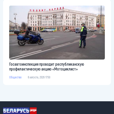
Госавтоинспекция проводит республиканскую
профилактическую акцию «Мотоциклист»
Общество
6 августа, 2026 17:50