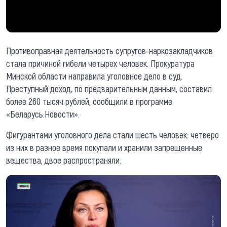
Противоправная деятельность супругов-наркозакладчиков
стала причиной гибели четырех человек. Прокуратура
Минской области направила уголовное дело в суд.
Преступный доход, по предварительным данным, составил
более 260 тысяч рублей, сообщили в программе
«Беларусь.Новости».
Фигурантами уголовного дела стали шесть человек: четверо
из них в разное время покупали и хранили запрещенные
вещества, двое распространяли.