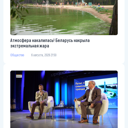
Атмосфера накалилась! Беларусь накрыла
экстремальная жара
Общество
6 августа, 2026 21:50